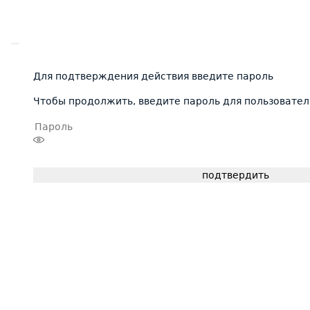
Для подтверждения действия введите пароль
Чтобы продолжить, введите пароль для пользовател
подтвердить