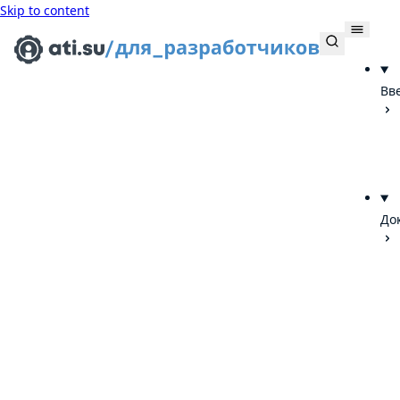
Skip to content
Вв
До