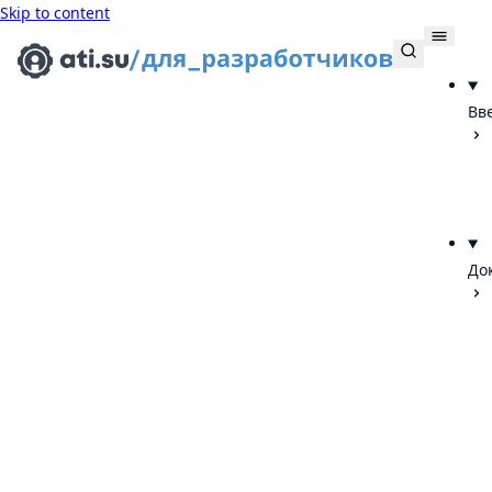
Skip to content
Вв
До