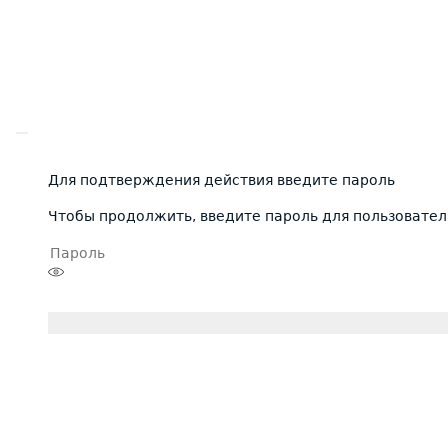
Для подтверждения действия введите пароль
Чтобы продолжить, введите пароль для пользовател