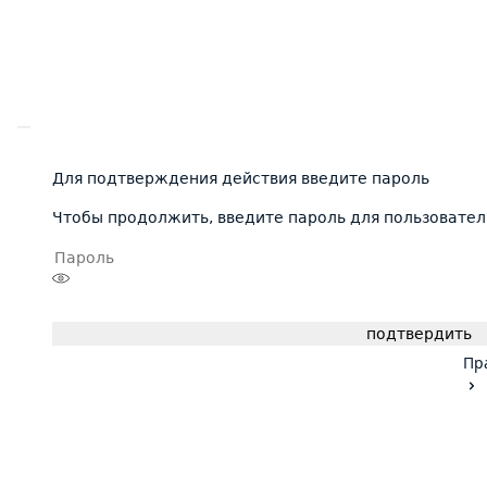
Для подтверждения действия введите пароль
Чтобы продолжить, введите пароль для пользовател
подтвердить
Пр