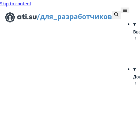
Skip to content
Вв
До