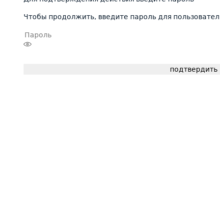
Чтобы продолжить, введите пароль для пользовател
подтвердить