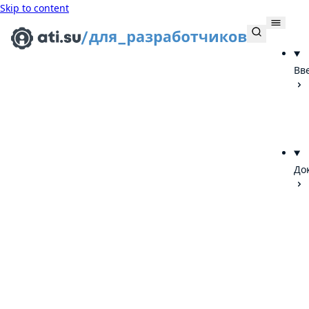
Skip to content
Вв
До