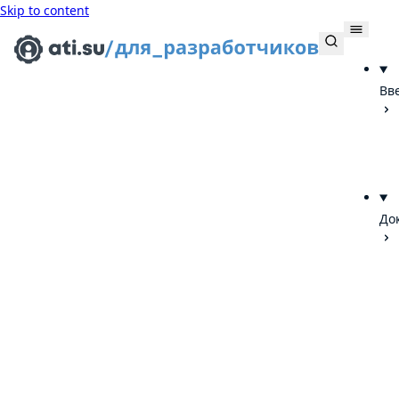
Skip to content
Вв
До