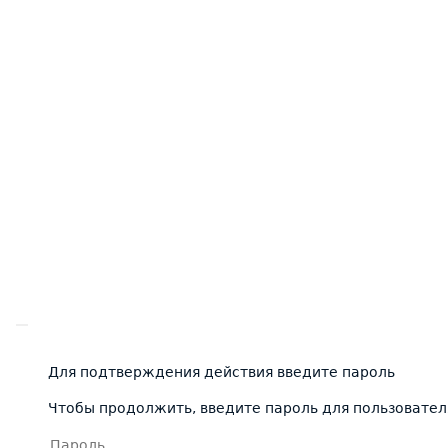
Для подтверждения действия введите пароль
Чтобы продолжить, введите пароль для пользовател