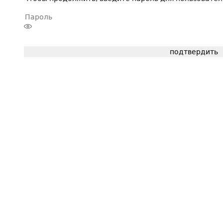
подтвердить