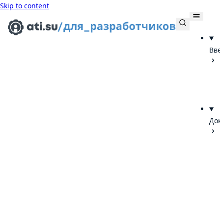
Skip to content
Вв
До