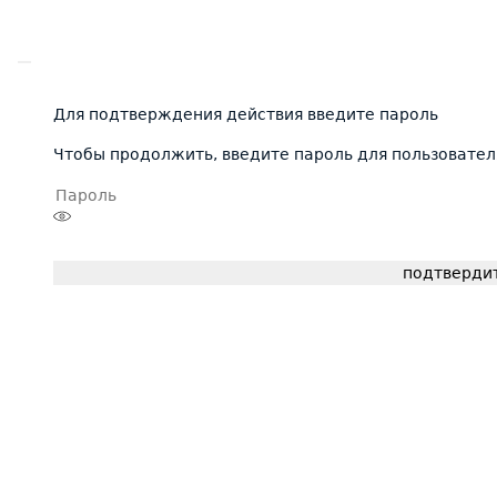
Для подтверждения действия введите пароль
Чтобы продолжить, введите пароль для пользовател
подтверди