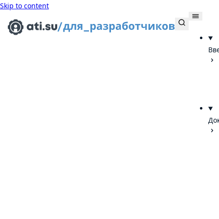
Skip to content
Вв
До