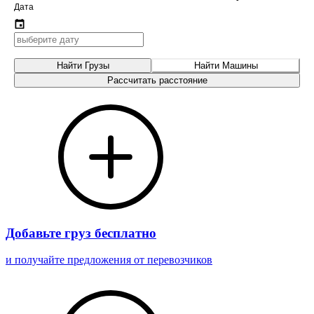
Дата
Найти Грузы
Найти Машины
Рассчитать расстояние
Добавьте груз бесплатно
и получайте предложения от перевозчиков