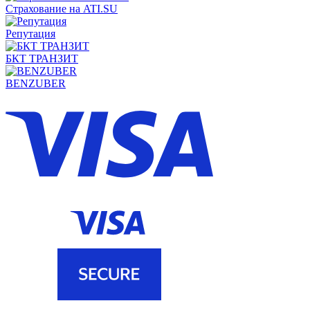
Страхование на ATI.SU
Репутация
БКТ ТРАНЗИТ
BENZUBER