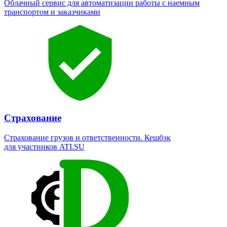
Облачный сервис для автоматизации работы с наемным
транспортом и заказчиками
Страхование
Страхование грузов и ответственности. Кешбэк
для участников ATI.SU