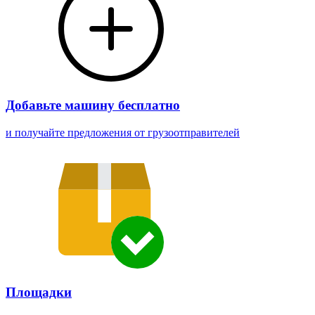
Добавьте машину бесплатно
и получайте предложения от грузоотправителей
Площадки