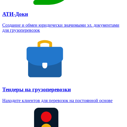
АТИ-Доки
Создание и обмен юридически значимыми эл. документами
для грузоперевозок
Тендеры на грузоперевозки
Находите клиентов для перевозок на постоянной основе