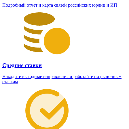
Подробный отчёт и карта связей российских юрлиц и ИП
Средние ставки
Находите выгодные направления и работайте по рыночным
ставкам