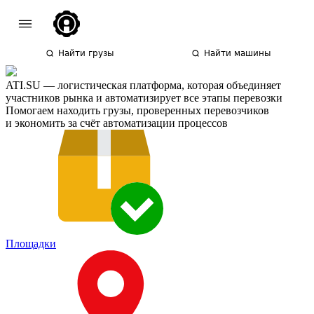
Найти грузы
Найти машины
ATI.SU — логистическая платформа, которая объединяет
участников рынка и автоматизирует все этапы перевозки
Помогаем находить грузы, проверенных перевозчиков
и экономить за счёт автоматизации процессов
Площадки