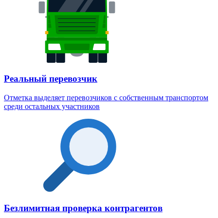
Реальный перевозчик
Отметка выделяет перевозчиков с собственным транспортом
среди остальных участников
Безлимитная проверка контрагентов