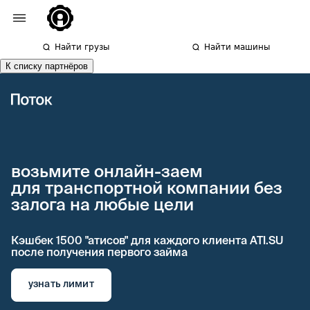
Найти грузы
Найти машины
К списку партнёров