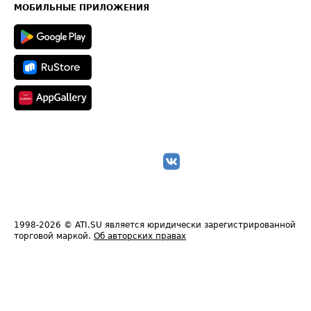
Техническая информация
МОБИЛЬНЫЕ ПРИЛОЖЕНИЯ
1998-2026
© ATI.SU является юридически зарегистрированной
торговой маркой.
Об авторских правах