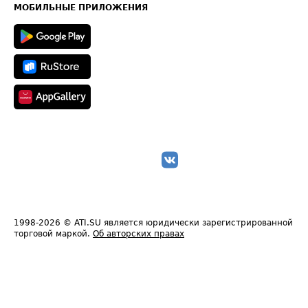
Техническая информация
МОБИЛЬНЫЕ ПРИЛОЖЕНИЯ
1998-2026
© ATI.SU является юридически зарегистрированной
торговой маркой.
Об авторских правах