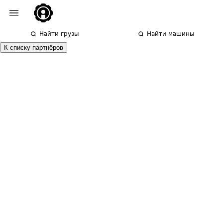
Найти грузы
Найти машины
К списку партнёров