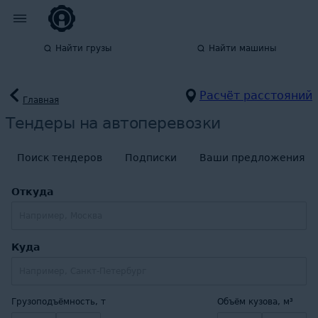
Найти грузы
Найти машины
Расчёт расстояний
Главная
Тендеры на автоперевозки
Поиск тендеров
Подписки
Ваши предложения
Откуда
Куда
Грузоподъёмность, т
Объём кузова, м³