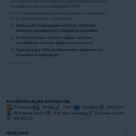
АВТОМАТИЗАЦИЯ ПЕРЕВОЗОК
Площадки
Заказы
Торги
Тендеры
АТИ-Доки
GPS-мониторинг
АТИ Мессенджер
Цепочки грузов
API ATI.SU
ПОЛЕЗНОЕ