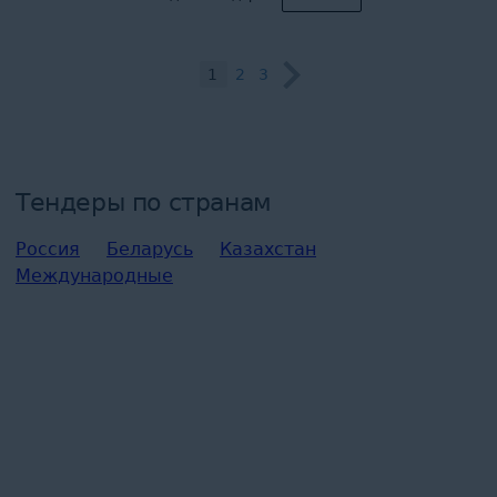
1
2
3
Тендеры по странам
Россия
Беларусь
Казахстан
Международные