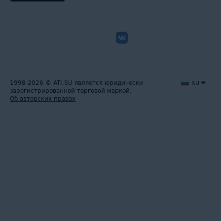
1998-2026
© ATI.SU является юридически
RU
зарегистрированной торговой маркой.
Об авторских правах