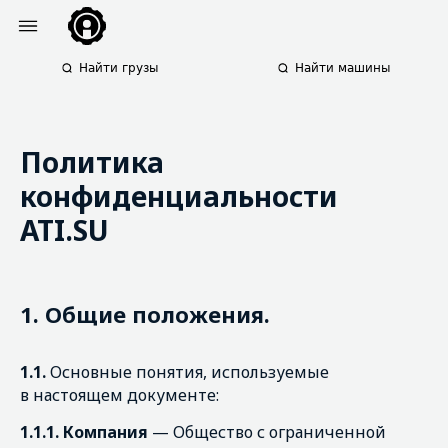
Найти грузы
Найти машины
Политика
конфиденциальности
ATI.SU
1. Общие положения.
1.1.
Основные понятия, используемые
в настоящем документе:
1.1.1. Компания
— Общество с ограниченной