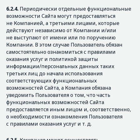
6.2.4.
Периодически отдельные функциональные
возможности Сайта могут предоставляться
не Компанией, а третьими лицами, которые
действуют независимо от Компании и/или
не выступают от имени или по поручению
Компании. В этом случае Пользователь обязан
самостоятельно ознакомиться с правилами
оказания услуг и политикой защиты
информации/персональных данных таких
третьих лиц до начала использования
соответствующих функциональных
возможностей Сайта, а Компания обязана
уведомить Пользователя о том, что часть
функциональных возможностей Сайта
предоставляется иным лицом и, соответственно,
о необходимости ознакомления Пользователя
с правилами оказания услуг и т. д.