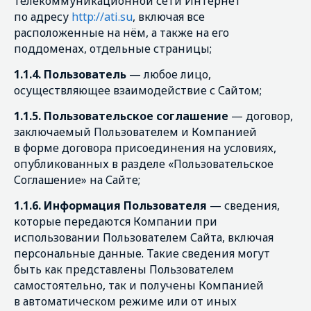
телекоммуникационной сети Интернет
по адресу
http://ati.su
, включая все
расположенные на нём, а также на его
поддоменах, отдельные страницы;
1.1.4. Пользователь
— любое лицо,
осуществляющее взаимодействие с Сайтом;
1.1.5. Пользовательское соглашение
—
договор,
заключаемый Пользователем и Компанией
в форме договора присоединения на условиях,
опубликованных в разделе «Пользовательское
Соглашение» на Сайте;
1.1.6. Информация Пользователя
— сведения,
которые передаются Компании при
использовании Пользователем Сайта, включая
персональные данные. Такие сведения могут
быть как представлены Пользователем
самостоятельно, так и получены Компанией
в автоматическом режиме или от иных