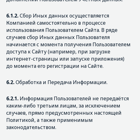
6.1.2.
Сбор Иных данных осуществляется
Компанией самостоятельно в процессе
использования Пользователем Сайта. В ряде
случаев сбор Иных данных Пользователя
начинается с момента получения Пользователем
доступа к Сайту (например, при загрузке
интернет-страницы или запуске приложения)
до момента его регистрации на Сайте.
6.2.
Обработка и Передача Информации.
6.2.1.
Информация Пользователей не передаётся
каким-либо третьим лицам, за исключением
случаев, прямо предусмотренных настоящей
Политикой, а также применимым
законодательством.