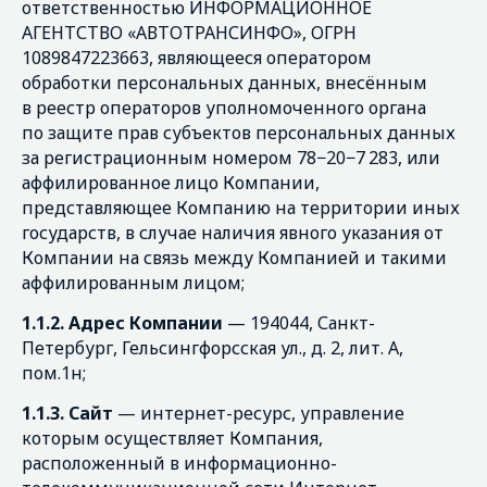
ответственностью ИНФОРМАЦИОННОЕ
АГЕНТСТВО «АВТОТРАНСИНФО», ОГРН
1089847223663, являющееся оператором
обработки персональных данных, внесённым
в реестр операторов уполномоченного органа
по защите прав субъектов персональных данных
за регистрационным номером 78−20−7 283, или
аффилированное лицо Компании,
представляющее Компанию на территории иных
государств, в случае наличия явного указания от
Компании на связь между Компанией и такими
аффилированным лицом;
1.1.2. Адрес Компании
— 194044, Санкт-
Петербург, Гельсингфорсская ул., д. 2, лит. А,
пом.1н;
1.1.3. Сайт
— интернет-ресурс, управление
которым осуществляет Компания,
расположенный в информационно-