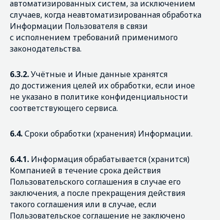
автоматизированных систем, за исключением
случаев, когда неавтоматизированная обработка
Информации Пользователя в связи
с исполнением требований применимого
законодательства.
6.3.2.
Учётные и Иные данные хранятся
до достижения целей их обработки, если иное
не указано в политике конфиденциальности
соответствующего сервиса.
6.4.
Сроки обработки (хранения) Информации.
6.4.1.
Информация обрабатывается (хранится)
Компанией в течение срока действия
Пользовательского соглашения в случае его
заключения, а после прекращения действия
такого соглашения или в случае, если
Пользовательское соглашение не заключено