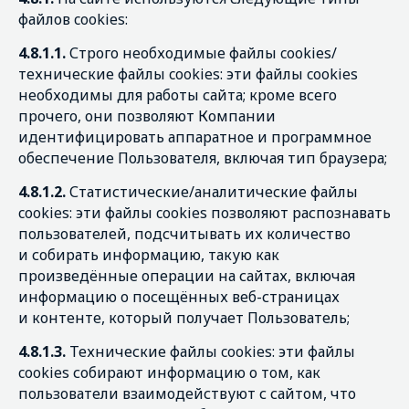
файлов cookies:
4.8.1.1.
Строго необходимые файлы cookies/
технические файлы cookies: эти файлы cookies
необходимы для работы сайта; кроме всего
прочего, они позволяют Компании
идентифицировать аппаратное и программное
обеспечение Пользователя, включая тип браузера;
4.8.1.2.
Статистические/аналитические файлы
cookies: эти файлы cookies позволяют распознавать
пользователей, подсчитывать их количество
и собирать информацию, такую как
произведённые операции на сайтах, включая
информацию о посещённых веб-страницах
и контенте, который получает Пользователь;
4.8.1.3.
Технические файлы cookies: эти файлы
cookies собирают информацию о том, как
пользователи взаимодействуют с сайтом, что