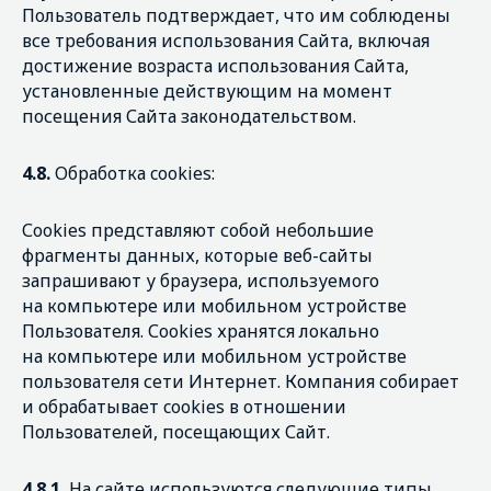
Пользователь подтверждает, что им соблюдены
все требования использования Сайта, включая
достижение возраста использования Сайта,
установленные действующим на момент
посещения Сайта законодательством.
4.8.
Обработка cookies:
Сookies представляют собой небольшие
фрагменты данных, которые веб-сайты
запрашивают у браузера, используемого
на компьютере или мобильном устройстве
Пользователя. Сookies хранятся локально
на компьютере или мобильном устройстве
пользователя сети Интернет. Компания собирает
и обрабатывает cookies в отношении
Пользователей, посещающих Сайт.
4.8.1.
На сайте используются следующие типы