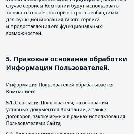
случае сервисы Компании будут использовать
только те cookies, которые строго необходимы
для функционирования такого сервиса
и предоставления его функциональных
возможностей.
5.
Правовые основания обработки
Информации Пользователей.
Информация Пользователей обрабатывается
Компанией:
5.1.
С согласия Пользователя, на основании
уставных документов Компании, а также
договоров, заключаемых в рамках использования
Пользователями Сайта;