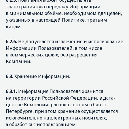
6.2.5.
Компания может осуществлять
трансграничную передачу Информации
в минимальном объёме, необходимом для целей,
указанных в настоящей Политике, третьим
лицам.
6.2.6.
Не допускается извлечение и использование
Информации Пользователей, в том числе
в коммерческих целях, без разрешения
Компании.
6.3.
Хранение Информации.
6.3.1.
Информация Пользователя хранится
на территории Российской Федерации, в дата-
центре Компании, расположенном в Санкт-
Петербурге, при этом хранение осуществляется
исключительно на электронных носителях,
а обработка с использованием