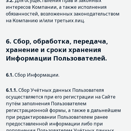
5.2.
Для осуществления прав и законных
интересов Компании, а также исполнения
обязанностей, возложенных законодательством
на Компанию и/или третьих лиц.
6.
Сбор, обработка, передача,
хранение и сроки хранения
Информации Пользователей.
6.1.
Сбор Информации.
6.1.1.
Сбор Учётных данных Пользователя
осуществляется при его регистрации на Сайте
путём заполнения Пользователем
регистрационной формы, а также в дальнейшем
при редактировании Пользователем ранее
предоставленной информации либо при
дополнении Пользователем Учётных данных.