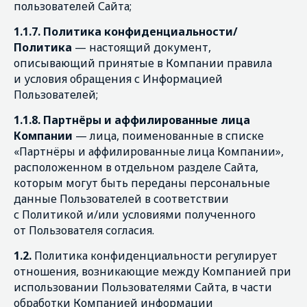
пользователей Сайта;
1.1.7. Политика конфиденциальности/
Политика
— настоящий документ,
описывающий принятые в Компании правила
и условия обращения с Информацией
Пользователей;
1.1.8. Партнёры и аффилированные лица
Компании
— лица, поименованные в списке
«Партнёры и аффилированные лица Компании»,
расположенном в отдельном разделе Сайта,
которым могут быть переданы персональные
данные Пользователей в соответствии
с Политикой и/или условиями полученного
от Пользователя согласия.
1.2.
Политика конфиденциальности регулирует
отношения, возникающие между Компанией при
использовании Пользователями Сайта, в части
обработки Компанией информации