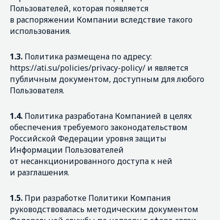
Пользователей, которая появляется
в распоряжении Компании вследствие такого
использования.
1.3.
Политика размещена по адресу:
https://ati.su/policies/privacy-policy/ и является
публичным документом, доступным для любого
Пользователя.
1.4.
Политика разработана Компанией в целях
обеспечения требуемого законодательством
Российской Федерации уровня защиты
Информации Пользователей
от несанкционированного доступа к ней
и разглашения.
1.5.
При разработке Политики Компания
руководствовалась методическим документом