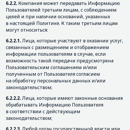
6.2.2.
Компания может передавать Информацию
Пользователей третьим лицам, с соблюдением
целей и при наличии оснований, указанных
в настоящей Политике. К таким третьим лицам
могут относиться:
6.2.2.1.
Лица, которые участвуют в оказании услуг,
связанных с размещением и отображением
информации пользователям в случае, если
возможность такой передачи предусмотрена
Пользовательским соглашением и/или
полученным от Пользователя согласием
на обработку персональных данных и/или
законодательством;
6.2.2.2.
Лица, которые имеют законные основания
обрабатывать Информацию Пользователя
в соответствии с действующим
законодательством;
6.2.2.3.
Любой орган государственной власти или