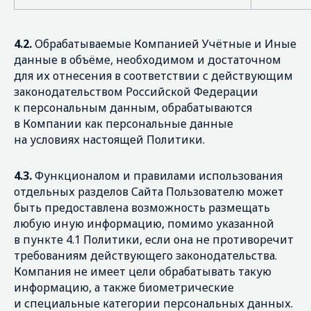
4.2.
Обрабатываемые Компанией Учётные и Иные
данные в объёме, необходимом и достаточном
для их отнесения в соответствии с действующим
законодательством Российской Федерации
к персональным данным, обрабатываются
в Компании как персональные данные
на условиях настоящей Политики.
4.3.
Функционалом и правилами использования
отдельных разделов Сайта Пользователю может
быть предоставлена возможность размещать
любую иную информацию, помимо указанной
в пункте 4.1 Политики, если она не противоречит
требованиям действующего законодательства.
Компания не имеет цели обрабатывать такую
информацию, а также биометрические
и специальные категории персональных данных.