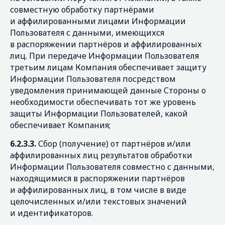
совместную обработку партнёрами
и аффилированными лицами Информации
Пользователя с данными, имеющихся
в распоряжении партнёров и аффилированных
лиц. При передаче Информации Пользователя
третьим лицам Компания обеспечивает защиту
Информации Пользователя посредством
уведомления принимающей данные Стороны о
необходимости обеспечивать тот же уровень
защиты Информации Пользователей, какой
обеспечивает Компания;
6.2.3.3.
Сбор (получение) от партнёров и/или
аффилированных лиц результатов обработки
Информации Пользователя совместно с данными,
находящимися в распоряжении партнёров
и аффилированных лиц, в том числе в виде
целочисленных и/или текстовых значений
и идентификаторов.