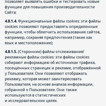
позволяет выявлять ошибки и тестировать новые
функции для повышения производительности
Сайта;
4.8.1.4.
Функциональные файлы cookies: эти файлы
cookies позволяют предоставлять определенные
функции, чтобы облегчить использование сайтов,
например, сохраняя предпочтения (такие как
язык и местоположение);
4.8.1.5.
(Сторонние) файлы отслеживания/
рекламные файлы cookies: эти файлы cookies
собирают информацию об источниках трафика,
посещённых страницах и рекламе, отображённой
у Пользователя. Они позволяют отображать
рекламу, которая может заинтересовать
Пользователя, на основе анализа информации,
собранной о Пользователе. Они также
используются в статистических
и исследовательских целях.