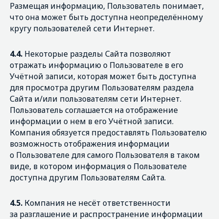
Размещая информацию, Пользователь понимает,
что она может быть доступна неопределённому
кругу пользователей сети Интернет.
4.4.
Некоторые разделы Сайта позволяют
отражать информацию о Пользователе в его
Учётной записи, которая может быть доступна
для просмотра другим Пользователям раздела
Сайта и/или пользователям сети Интернет.
Пользователь соглашается на отображение
информации о нем в его Учётной записи.
Компания обязуется предоставлять Пользователю
возможность отображения информации
о Пользователе для самого Пользователя в таком
виде, в котором информация о Пользователе
доступна другим Пользователям Сайта.
4.5.
Компания не несёт ответственности
за разглашение и распространение информации