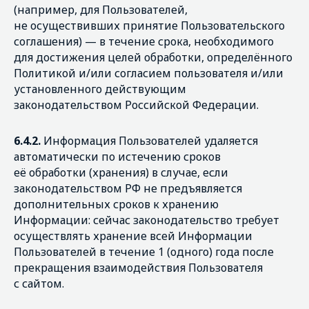
(например, для Пользователей,
не осуществивших принятие Пользовательского
соглашения) — в течение срока, необходимого
для достижения целей обработки, определённого
Политикой и/или согласием пользователя и/или
установленного действующим
законодательством Российской Федерации.
6.4.2.
Информация Пользователей удаляется
автоматически по истечению сроков
её обработки (хранения) в случае, если
законодательством РФ не предъявляется
дополнительных сроков к хранению
Информации: сейчас законодательство требует
осуществлять хранение всей Информации
Пользователей в течение 1 (одного) года после
прекращения взаимодействия Пользователя
с сайтом.