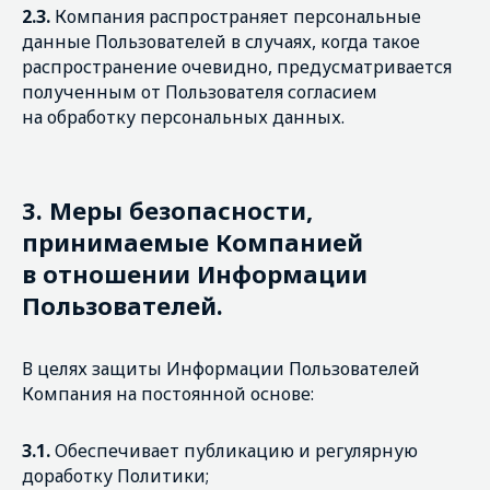
2.3.
Компания распространяет персональные
данные Пользователей в случаях, когда такое
распространение очевидно, предусматривается
полученным от Пользователя согласием
на обработку персональных данных.
3.
Меры безопасности,
принимаемые Компанией
в отношении Информации
Пользователей.
В
целях защиты Информации Пользователей
Компания на постоянной основе:
3.1.
Обеспечивает публикацию и регулярную
доработку Политики;