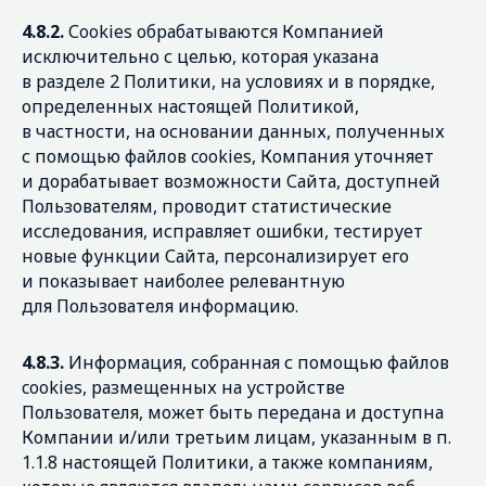
4.8.2.
Сookies обрабатываются Компанией
исключительно с целью, которая указана
в разделе 2 Политики, на условиях и в порядке,
определенных настоящей Политикой,
в частности, на основании данных, полученных
с помощью файлов cookies, Компания уточняет
и дорабатывает возможности Сайта, доступней
Пользователям, проводит статистические
исследования, исправляет ошибки, тестирует
новые функции Сайта, персонализирует его
и показывает наиболее релевантную
для Пользователя информацию.
4.8.3.
Информация, собранная с помощью файлов
cookies, размещенных на устройстве
Пользователя, может быть передана и доступна
Компании и/или третьим лицам, указанным в п.
1.1.8 настоящей Политики, а также компаниям,