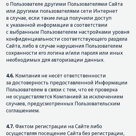
о Пользователе другими Пользователями Сайта
или другими пользователями сети Интернет
в случае, если такие лица получили доступ
к указанной информации в соответствии
с выбранным Пользователем настройками уровня
конфиденциальности соответствующего раздела
Сайта, либо в случае нарушения Пользователем
сохранности его логина и/или пароля или иных
необходимых для авторизации данных.
4.6.
Компания не несёт ответственности
за достоверность предоставленной Информации
Пользователем в связи с тем, что её проверка
не осуществляется Компанией за исключением
случаев, предусмотренных Пользовательским
соглашением.
4.7.
Фактом регистрации на Сайте либо
осуществляя посещение Сайта без регистрации,