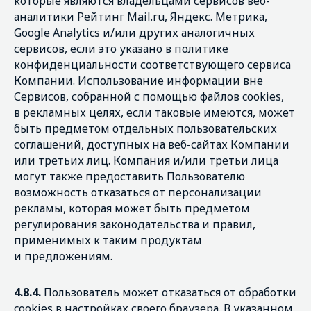
которые являются владельцами сервисов веб-
аналитики Рейтинг Mail.ru, Яндекс. Метрика,
Google Analytics и/или других аналогичных
сервисов, если это указано в политике
конфиденциальности соответствующего сервиса
Компании. Использование информации вне
Сервисов, собранной с помощью файлов cookies,
в рекламных целях, если таковые имеются, может
быть предметом отдельных пользовательских
соглашений, доступных на веб-сайтах Компании
или третьих лиц. Компания и/или третьи лица
могут также предоставить Пользователю
возможность отказаться от персонализации
рекламы, которая может быть предметом
регулирования законодательства и правил,
применимых к таким продуктам
и предложениям.
4.8.4.
Пользователь может отказаться от обработки
cookies в настройках своего браузера. В указанном