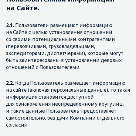
на Сайте.
2.1.
Пользователи размещают информацию
на Сайте с целью установления отношений
со своими потенциальными контрагентами
(перевозчиками, грузовладельцами,
экспедиторами, диспетчерами), которые могут
быть заинтересованы в установлении деловых
отношений с Пользователями.
2.2.
Когда Пользователь размещает информацию
на сайте (включая персональные данные), то такая
информация становится доступной
для ознакомления неопределённому кругу лиц,
и такие данные Пользователь предоставляет
самостоятельно, без дачи Компании отдельного
согласия.