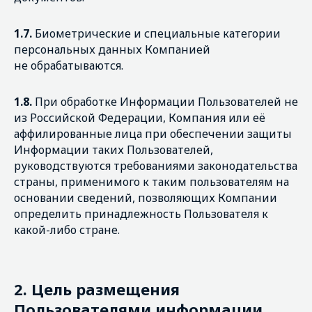
1.7.
Биометрические и специальные категории
персональных данных Компанией
не обрабатываются.
1.8.
При обработке Информации Пользователей не
из Российской Федерации, Компания или её
аффилированные лица при обеспечении защиты
Информации таких Пользователей,
руководствуются требованиями законодательства
страны, применимого к таким пользователям на
основании сведений, позволяющих Компании
определить принадлежность Пользователя к
какой-либо стране.
2.
Цель размещения
Пользователями информации