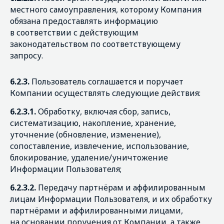
местного самоуправления, которому Компания
обязана предоставлять информацию
в соответствии с действующим
законодательством по соответствующему
запросу.
6.2.3.
Пользователь соглашается и поручает
Компании осуществлять следующие действия:
6.2.3.1.
Обработку, включая сбор, запись,
систематизацию, накопление, хранение,
уточнение (обновление, изменение),
сопоставление, извлечение, использование,
блокирование, удаление/уничтожение
Информации Пользователя;
6.2.3.2.
Передачу партнёрам и аффилированным
лицам Информации Пользователя, и их обработку
партнёрами и аффилированными лицами,
на основании поручения от Компании, а также