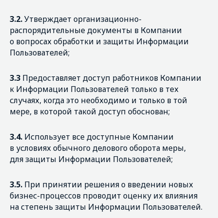
3.2.
Утверждает организационно-
распорядительные документы в Компании
о вопросах обработки и защиты Информации
Пользователей;
3.3
Предоставляет доступ работников Компании
к Информации Пользователей только в тех
случаях, когда это необходимо и только в той
мере, в которой такой доступ обоснован;
3.4.
Использует все доступные Компании
в условиях обычного делового оборота меры,
для защиты Информации Пользователей;
3.5.
При принятии решения о введении новых
бизнес-процессов проводит оценку их влияния
на степень защиты Информации Пользователей.