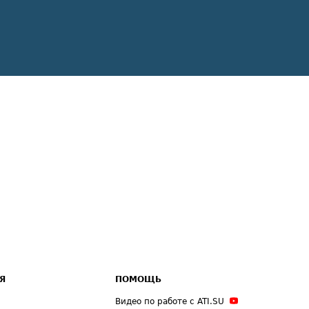
Я
ПОМОЩЬ
Видео по работе с ATI.SU