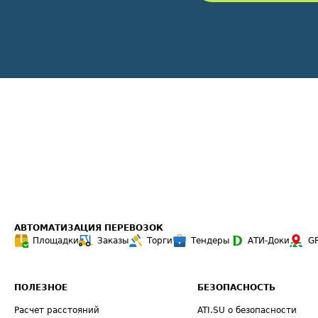
АВТОМАТИЗАЦИЯ ПЕРЕВОЗОК
Площадки
Заказы
Торги
Тендеры
АТИ-Доки
G
ПОЛЕЗНОЕ
БЕЗОПАСНОСТЬ
Расчет расстояний
ATI.SU о безопасности