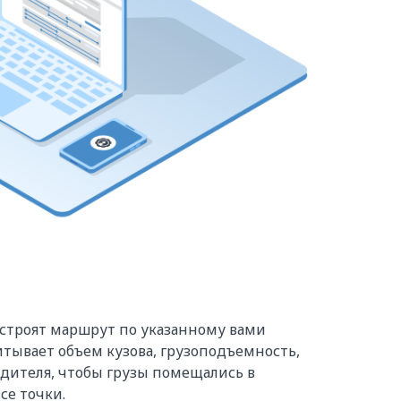
строят маршрут по указанному вами
тывает объем кузова, грузоподъемность,
одителя, чтобы грузы помещались в
се точки.