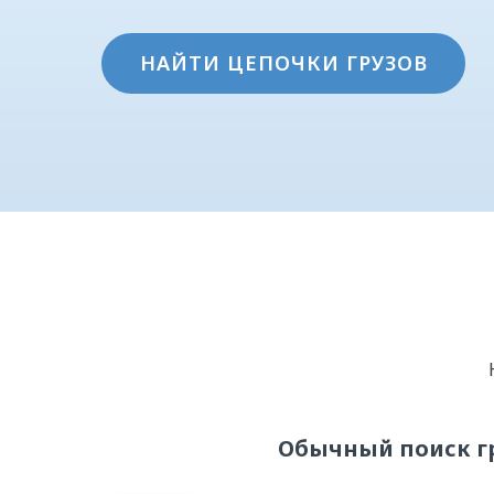
НАЙТИ ЦЕПОЧКИ ГРУЗОВ
Обычный поиск г