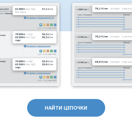
НАЙТИ ЦЕПОЧКИ