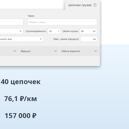
40 цепочек
76,1 ₽/км
157 000 ₽