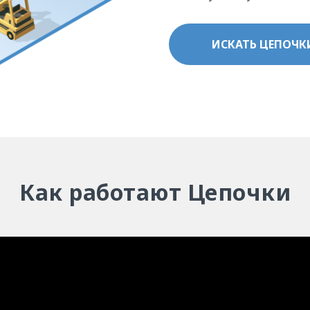
ИСКАТЬ ЦЕПОЧК
Как работают Цепочки