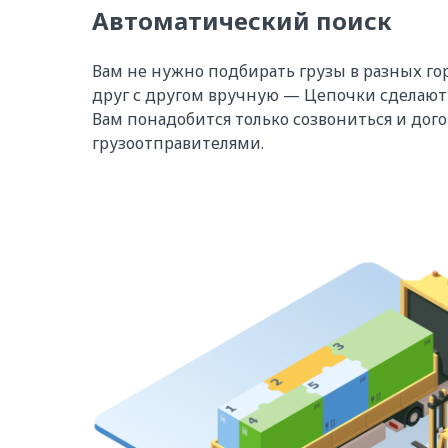
Автоматический поиск
Вам не нужно подбирать грузы в разных го
друг с другом вручную — Цепочки сделают 
Вам понадобится только созвониться и дого
грузоотправителями.