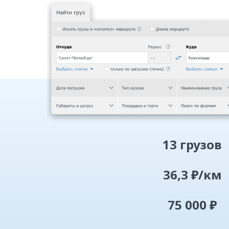
13 грузов
36,3 ₽/км
75 000 ₽