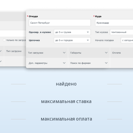
найдено
максимальная ставка
максимальная оплата