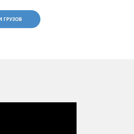
И ГРУЗОВ