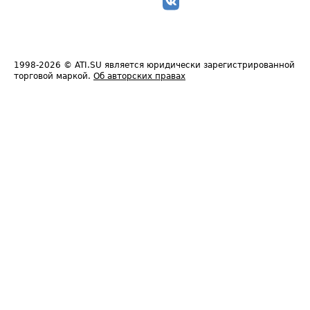
1998-2026
© ATI.SU является юридически зарегистрированной
торговой маркой.
Об авторских правах