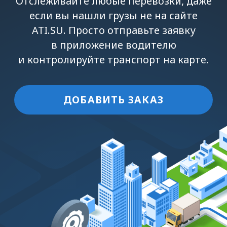
ДОБАВИТЬ ЗАКАЗ
Как это работает