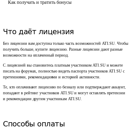
Как получать и тратить бонусы
Что даёт лицензия
Без лицензии вам доступна только часть возможностей ATI.SU. Чтобы
получить больше, купите лицензию. Разные лицензии дают разные
возможности на оплаченный период.
С лицензией вы становитесь платным участником ATI.SU и можете
писать
на форумах
,
полностью видеть
паспорта участников ATI.SU
с
претензиями, рекомендациями и историей активности.
Те, кто оплачивают лицензию по безналу или подтверждают аккаунт,
попадают
в рейтинг
участников ATI.SU и могут оставлять
претензии
и
рекомендации
другим участникам ATI.SU.
Способы оплаты