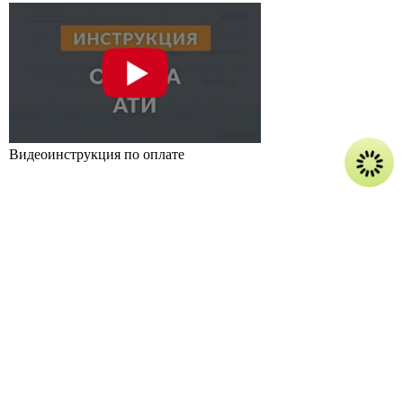
Видеоинструкция по оплате