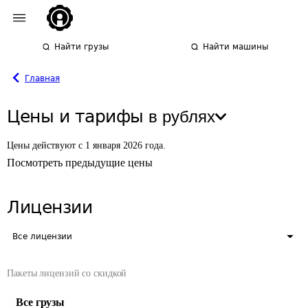
Найти грузы
Найти машины
Главная
Цены и тарифы
в рублях
Цены действуют с
1 января 2026
года.
Посмотреть предыдущие цены
Лицензии
Все лицензии
Пакеты лицензий со скидкой
Все грузы