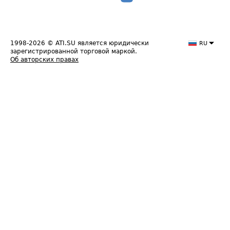
1998-2026
© ATI.SU является юридически
RU
зарегистрированной торговой маркой.
Об авторских правах