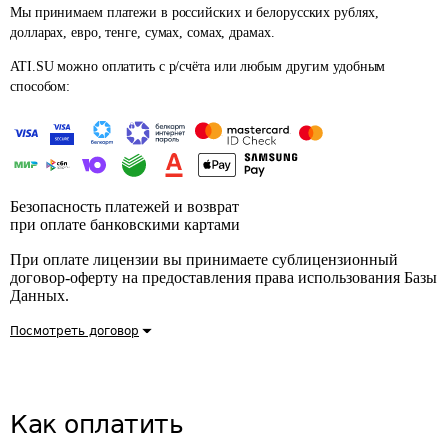
Мы принимаем платежи в российских и белорусских рублях,
долларах, евро, тенге, сумах, сомах, драмах.
ATI.SU можно оплатить с р/счёта или любым другим удобным
способом:
Безопасность платежей и возврат
при оплате банковскими картами
При оплате лицензии вы принимаете сублицензионный
договор-оферту на предоставления права использования Базы
Данных
.
Посмотреть договор
Как оплатить