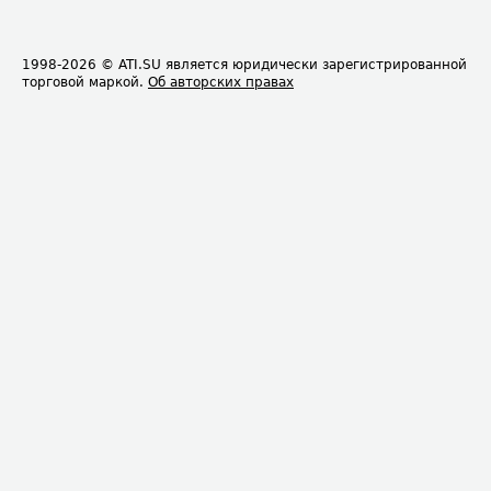
1998-2026
© ATI.SU является юридически зарегистрированной
торговой маркой.
Об авторских правах