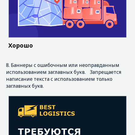
8. Баннеры с ошибочным или неоправданным
использованием заглавных букв. Запрещается
написание текста с использованием только
заглавных букв.