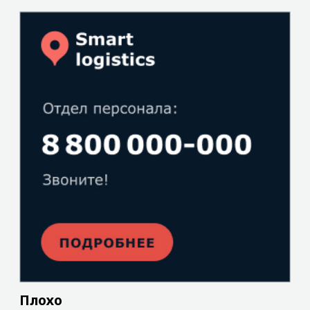
Хорошо