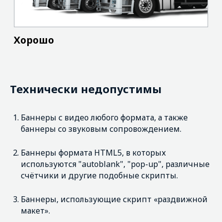
Технически недопустимы
Баннеры с видео любого формата, а также
баннеры со звуковым сопровождением.
Баннеры формата HTML5, в которых
используются "autoblank", "pop-up", различные
счётчики и другие подобные скрипты.
Баннеры, использующие скрипт «раздвижной
макет».