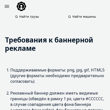
Найти грузы
Найти машины
Требования к баннерной
рекламе
Поддерживаемые форматы: png, jpg, gif, HTML5
(другие форматы необходимо предварительно
согласовать).
Рекламный баннер должен иметь видимые
границы (обведён в рамку 1 px, цвета #CCCCCC,
в случае совпадения цвета фона баннера