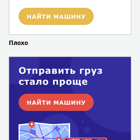
Плохо
Хорошо