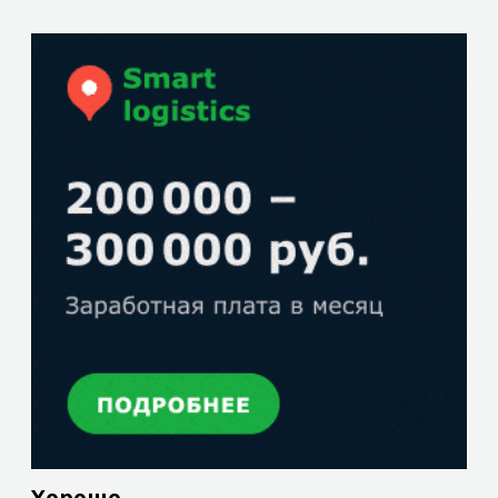
Плохо