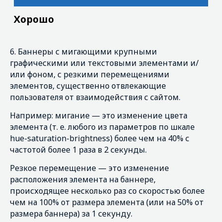
6. Баннеры с мигающими крупными
графическими или текстовыми элементами и/
или фоном, с резкими перемещениями
элементов, существенно отвлекающие
пользователя от взаимодействия с сайтом.
Например: мигание — это изменение цвета
элемента (т. е. любого из параметров по шкале
hue-saturation-brightness) более чем на 40% с
частотой более 1 раза в 2 секунды.
Резкое перемещение — это изменение
Плохо
расположения элемента на баннере,
происходящее несколько раз со скоростью более
чем на 100% от размера элемента (или на 50% от
размера баннера) за 1 секунду.