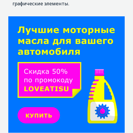
графические элементы.