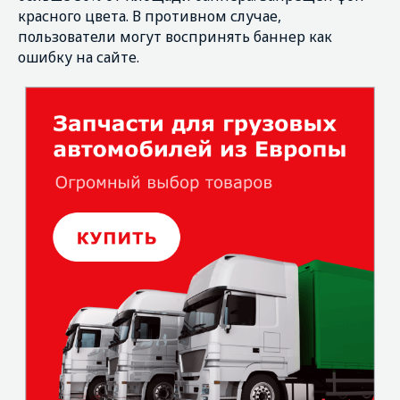
красного цвета. В противном случае,
пользователи могут воспринять баннер как
ошибку на сайте.