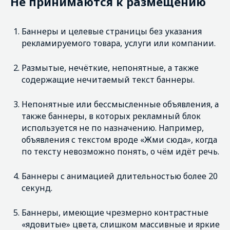
Не принимаются к размещению
Плохо
Баннеры и целевые страницы без указания
рекламируемого товара, услуги или компании.
Размытые, нечёткие, непонятные, а также
содержащие нечитаемый текст баннеры.
Непонятные или бессмысленные объявления, а
также баннеры, в которых рекламный блок
используется не по назначению. Например,
объявления с текстом вроде «Жми сюда», когда
по тексту невозможно понять, о чём идёт речь.
Баннеры с анимацией длительностью более 20
Хорошо
секунд.
Баннеры, имеющие чрезмерно контрастные
«ядовитые» цвета, слишком массивные и яркие