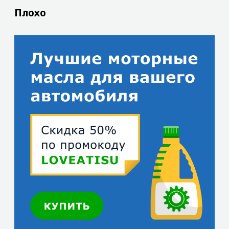
Плохо
Хорошо