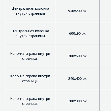
Центральная колонка
940х200 px
внутри страницы
Центральная колонка
600х90 px
внутри страницы
Колонка справа внутри
300х600 px
страницы
Колонка справа внутри
240х400 px
страницы
Колонка справа внутри
200х300 px
страницы