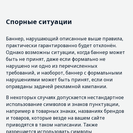
Спорные ситуации
Баннер, нарушающий описанные выше правила,
практически гарантированно будет отклонён.
Однако возможны ситуации, когда баннер может
быть не принят, даже если формально не
нарушено ни одно из перечисленных
требований, и наоборот, баннер с формальными
нарушениями может быть принят, если они
оправданы задачей рекламной кампании.
В некоторых случаях допускается нестандартное
использование символов и знаков пунктуации,
например в товарных знаках, названиях брендов
и товаров, которые везде на вашем сайте
приводятся в таком написании. Также
разрешается использовать символы