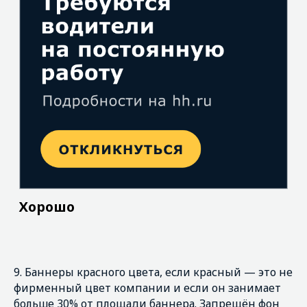
9. Баннеры красного цвета, если красный — это не
фирменный цвет компании и если он занимает
больше 30% от площади баннера. Запрещён фон