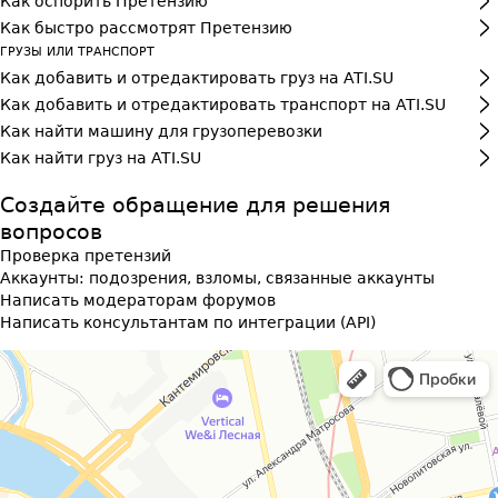
Как оспорить Претензию
Как быстро рассмотрят Претензию
ГРУЗЫ ИЛИ ТРАНСПОРТ
Как добавить и отредактировать груз на ATI.SU
Как добавить и отредактировать транспорт на ATI.SU
Как найти машину для грузоперевозки
Как найти груз на ATI.SU
Создайте обращение для решения
вопросов
Проверка претензий
Аккаунты: подозрения, взломы, связанные аккаунты
Написать модераторам форумов
Написать консультантам по интеграции (API)