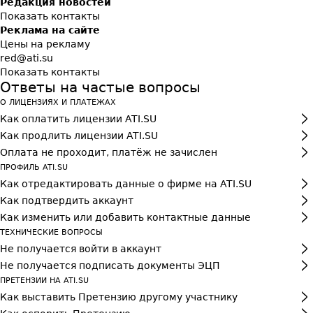
Редакция новостей
Показать контакты
Реклама на сайте
Цены на рекламу
red@ati.su
Показать контакты
Ответы на частые вопросы
О ЛИЦЕНЗИЯХ И ПЛАТЕЖАХ
Как оплатить лицензии ATI.SU
Как продлить лицензии ATI.SU
Оплата не проходит, платёж не зачислен
ПРОФИЛЬ ATI.SU
Как отредактировать данные о фирме на ATI.SU
Как подтвердить аккаунт
Как изменить или добавить контактные данные
ТЕХНИЧЕСКИЕ ВОПРОСЫ
Не получается войти в аккаунт
Не получается подписать документы ЭЦП
ПРЕТЕНЗИИ НА ATI.SU
Как выставить Претензию другому участнику