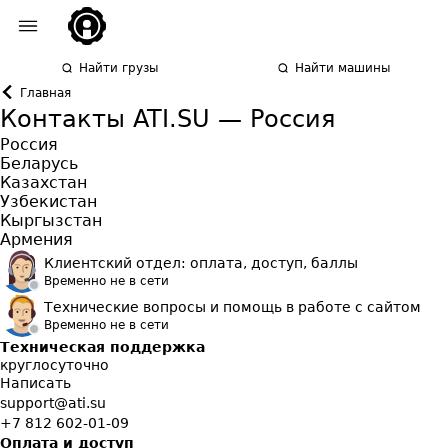
Найти грузы
Найти машины
Главная
Контакты ATI.SU —
Россия
Россия
Беларусь
Казахстан
Узбекистан
Кыргызстан
Армения
Клиентский отдел: оплата, доступ, баллы
Временно не в сети
Технические вопросы и помощь в работе с сайтом
Временно не в сети
Техническая поддержка
круглосуточно
Написать
support@ati.su
+7 812 602-01-09
Оплата и доступ