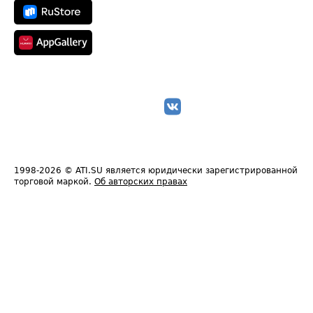
1998-2026
© ATI.SU является юридически зарегистрированной
торговой маркой.
Об авторских правах