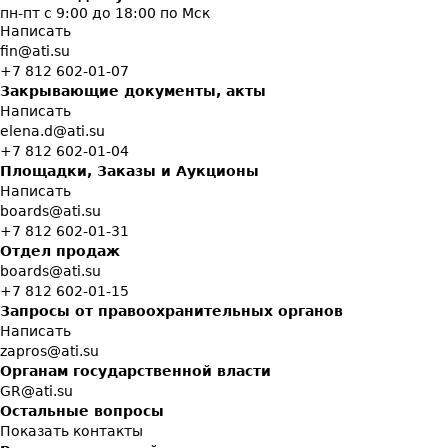
пн-пт с 9:00 до 18:00 по Мск
Написать
fin@ati.su
+7 812 602-01-07
Закрывающие документы, акты
Написать
elena.d@ati.su
+7 812 602-01-04
Площадки, Заказы и Аукционы
Написать
boards@ati.su
+7 812 602-01-31
Отдел продаж
boards@ati.su
+7 812 602-01-15
Запросы от правоохранительных органов
Написать
zapros@ati.su
Органам государственной власти
GR@ati.su
Остальные вопросы
Показать контакты