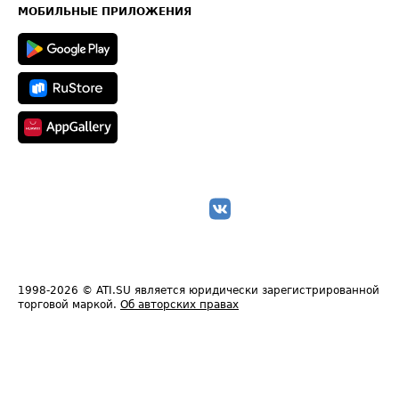
Техническая информация
МОБИЛЬНЫЕ ПРИЛОЖЕНИЯ
1998-2026
© ATI.SU является юридически зарегистрированной
торговой маркой.
Об авторских правах