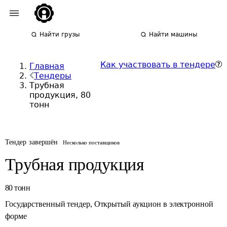
Найти грузы
Найти машины
Как участвовать в тендере
Главная
Тендеры
Трубная
продукция, 80
тонн
Тендер завершён
Несколько поставщиков
Трубная продукция
80
тонн
Государственный тендер
,
Открытый аукцион в электронной
форме