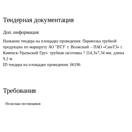
Тендерная документация
Доп. информация
Название тендера на площадке проведения: 
Перевозка трубной 
продукции по маршруту АО "ВТЗ" г. Волжский – ПАО «СинТЗ» г. 
Каменск-Уральский Груз: трубная заготовка ? 114,3х7,34 мм, длина 
9,2 м. 
ID тендера на площадке проведения: 
66196
Требования
Несколько поставщиков