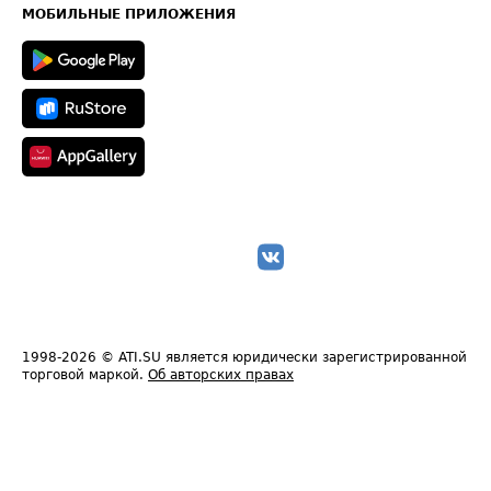
Техническая информация
МОБИЛЬНЫЕ ПРИЛОЖЕНИЯ
1998-2026
© ATI.SU является юридически зарегистрированной
торговой маркой.
Об авторских правах