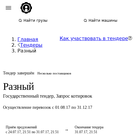
Найти грузы
Найти машины
Как участвовать в тендере
Главная
Тендеры
Разный
Тендер завершён
Несколько поставщиков
Разный
Государственный тендер
,
Запрос котировок
Осуществление перевозок
с 01.08.17 по 31.12.17
Приём предложений
Окончание тендера
с 24.07.17, 21:51 по 31.07.17, 21:51
31.07.17, 21:51