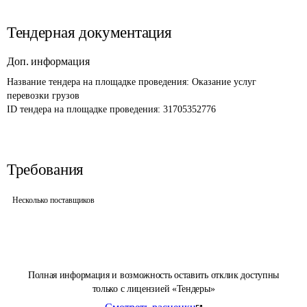
Тендерная документация
Доп. информация
Название тендера на площадке проведения: 
Оказание услуг 
перевозки грузов
ID тендера на площадке проведения: 
31705352776
Требования
Несколько поставщиков
Полная информация и возможность оставить отклик доступны
только с лицензией «Тендеры»