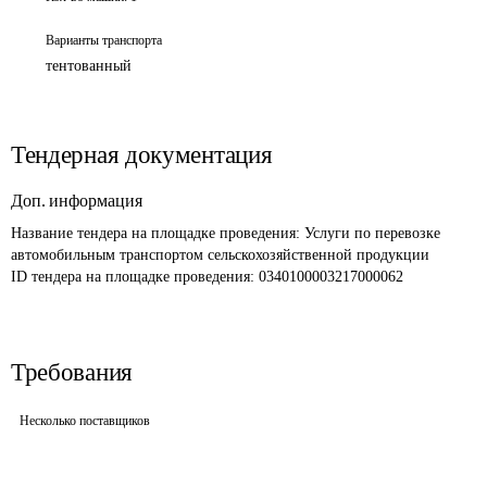
Варианты транспорта
тентованный
Тендерная документация
Доп. информация
Название тендера на площадке проведения: 
Услуги по перевозке 
автомобильным транспортом сельскохозяйственной продукции
ID тендера на площадке проведения: 
0340100003217000062
Требования
Несколько поставщиков