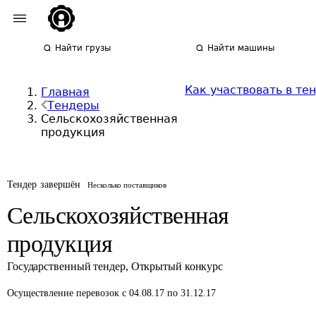
Найти грузы
Найти машины
Как участвовать в те
Главная
Тендеры
Сельскохозяйственная
продукция
Тендер завершён
Несколько поставщиков
Сельскохозяйственная
продукция
Государственный тендер
,
Открытый конкурс
Осуществление перевозок
с 04.08.17 по 31.12.17