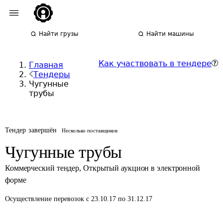
Найти грузы
Найти машины
Как участвовать в тендере
Главная
Тендеры
Чугунные
трубы
Тендер завершён
Несколько поставщиков
Чугунные трубы
Коммерческий тендер
,
Открытый аукцион в электронной
форме
Осуществление перевозок
с 23.10.17 по 31.12.17