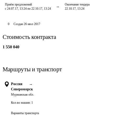
Приём предложений
Окончание тендера
с 24.07.17, 13:24 по 22.10.17, 13:24
22.10.17, 13:24
0
Создан
26 июл 2017
Стоимость контракта
1 550 040
Маршруты и транспорт
Россия
→
Североморск
Мурманская обл.
Кол-во машин:
1
Варианты транспорта