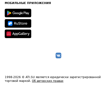
Техническая информация
МОБИЛЬНЫЕ ПРИЛОЖЕНИЯ
1998-2026
© ATI.SU является юридически зарегистрированной
торговой маркой.
Об авторских правах