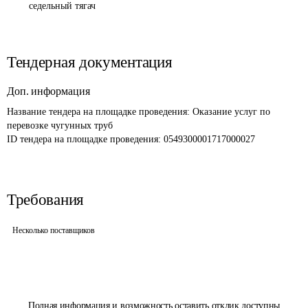
седельный тягач
Тендерная документация
Доп. информация
Название тендера на площадке проведения: 
Оказание услуг по 
перевозке чугунных труб
ID тендера на площадке проведения: 
0549300001717000027
Требования
Несколько поставщиков
Полная информация и возможность оставить отклик доступны