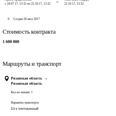
с 24.07.17, 13:32 по 22.10.17, 13:32
22.10.17, 13:32
0
Создан
26 июл 2017
Стоимость контракта
1 600 000
Маршруты и транспорт
Рязанская область
→
Рязанская область
Кол-во машин:
1
Варианты транспорта
тентованный
3.5 т