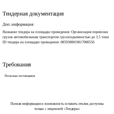
Тендерная документация
Доп. информация
Название тендера на площадке проведения: 
Организация перевозки 
грузов автомобильным транспортом грузоподъемностью до 3,5 тонн
ID тендера на площадке проведения: 
0859300019617000556
Требования
Несколько поставщиков
Полная информация и возможность оставить отклик доступны
только с лицензией «Тендеры»