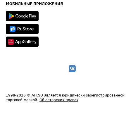
Техническая информация
МОБИЛЬНЫЕ ПРИЛОЖЕНИЯ
1998-2026
© ATI.SU является юридически зарегистрированной
торговой маркой.
Об авторских правах