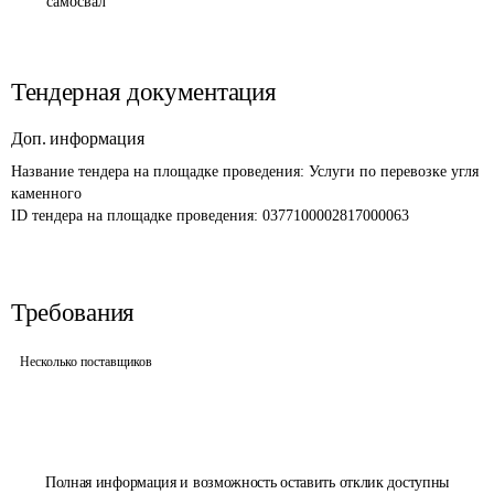
самосвал
Тендерная документация
Доп. информация
Название тендера на площадке проведения: 
Услуги по перевозке угля 
каменного
ID тендера на площадке проведения: 
0377100002817000063
Требования
Несколько поставщиков
Полная информация и возможность оставить отклик доступны