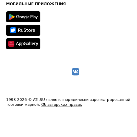
Техническая информация
МОБИЛЬНЫЕ ПРИЛОЖЕНИЯ
1998-2026
© ATI.SU является юридически зарегистрированной
торговой маркой.
Об авторских правах