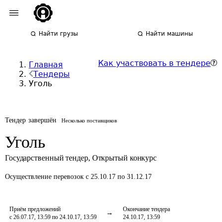
Найти грузы
Найти машины
Как участвовать в тендере
Главная
Тендеры
Уголь
Тендер завершён
Несколько поставщиков
Уголь
Государственный тендер
,
Открытый конкурс
Осуществление перевозок
с 25.10.17 по 31.12.17
Приём предложений
Окончание тендера
с 26.07.17, 13:59 по 24.10.17, 13:59
24.10.17, 13:59