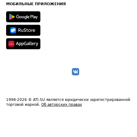
Техническая информация
МОБИЛЬНЫЕ ПРИЛОЖЕНИЯ
1998-2026
© ATI.SU является юридически зарегистрированной
торговой маркой.
Об авторских правах