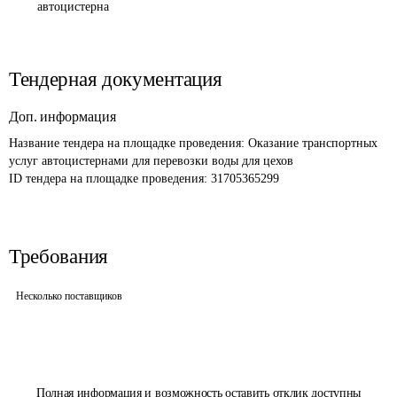
автоцистерна
Тендерная документация
Доп. информация
Название тендера на площадке проведения: 
Оказание транспортных 
услуг автоцистернами для перевозки воды для цехов 
ID тендера на площадке проведения: 
31705365299
Требования
Несколько поставщиков
Полная информация и возможность оставить отклик доступны