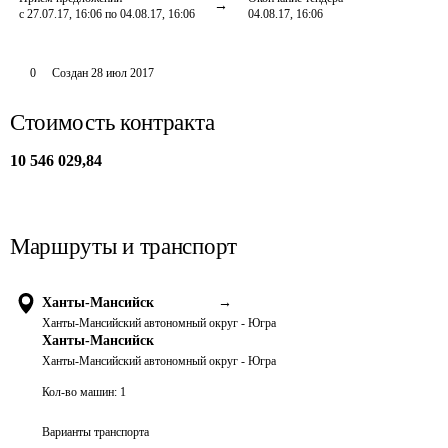
с 27.07.17, 16:06 по 04.08.17, 16:06
04.08.17, 16:06
0
Создан
28 июл 2017
Стоимость контракта
10 546 029,84
Маршруты и транспорт
Ханты-Мансийск
→
Ханты-Мансийский автономный округ - Югра
Ханты-Мансийск
Ханты-Мансийский автономный округ - Югра
Кол-во машин:
1
Варианты транспорта