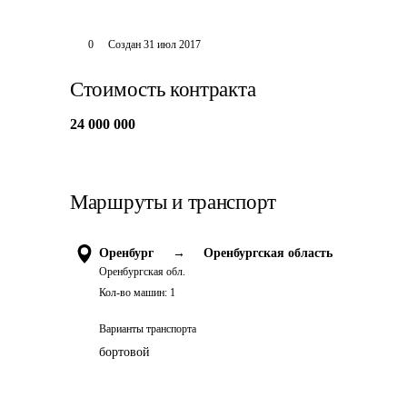
0
Создан
31 июл 2017
Стоимость контракта
24 000 000
Маршруты и транспорт
Оренбург
→
Оренбургская область
Оренбургская обл.
Кол-во машин:
1
Варианты транспорта
бортовой