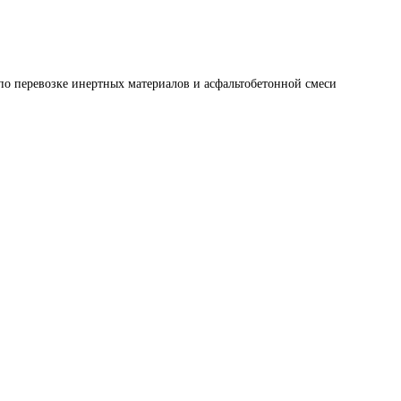
по перевозке инертных материалов и асфальтобетонной смеси