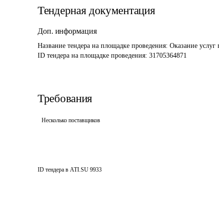
Тендерная документация
Доп. информация
Название тендера на площадке проведения: 
Оказание услуг 
ID тендера на площадке проведения: 
31705364871
Требования
Несколько поставщиков
ID тендера в ATI.SU
9933