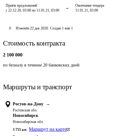
Приём предложений
Окончание тендера
с 22.12.20, 03:00 по 11.01.21, 03:00
11.01.21, 03:00
0
Изменён
22 дек 2020
.
Создан
1 янв 1
Стоимость контракта
2 100 000
по безналу в течение 20 банковских дней
Маршруты и транспорт
Ростов-на-Дону
→
Ростовская обл.
Новосибирск
Новосибирская обл.
Маршрут на карте
3 755
км