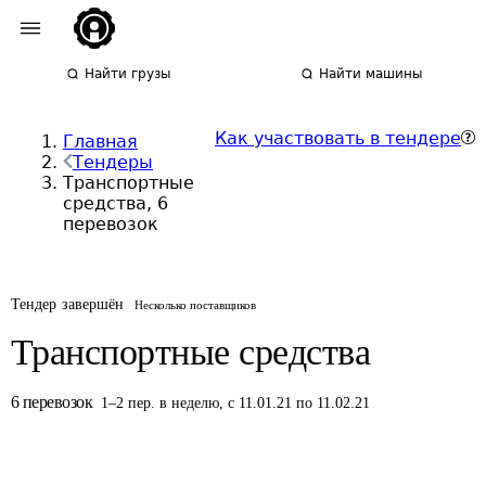
Найти грузы
Найти машины
Как участвовать в тендере
Главная
Тендеры
Транспортные
средства, 6
перевозок
Тендер завершён
Несколько поставщиков
Транспортные средства
6
перевозок
1
–
2
пер.
в неделю
,
с 11.01.21 по 11.02.21