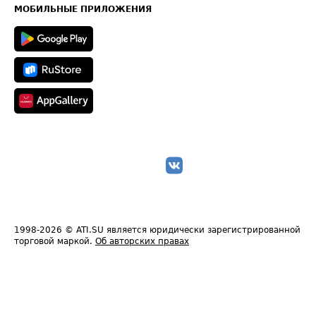
Техническая информация
МОБИЛЬНЫЕ ПРИЛОЖЕНИЯ
1998-2026
© ATI.SU является юридически зарегистрированной
торговой маркой.
Об авторских правах