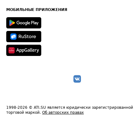
Карта сайта
Техническая информация
МОБИЛЬНЫЕ ПРИЛОЖЕНИЯ
1998-2026
© ATI.SU является юридически зарегистрированной
торговой маркой.
Об авторских правах