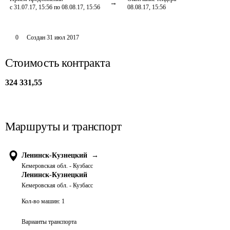
с 31.07.17, 15:56 по 08.08.17, 15:56
08.08.17, 15:56
0
Создан
31 июл 2017
Стоимость контракта
324 331,55
Маршруты и транспорт
Ленинск-Кузнецкий
→
Кемеровская обл. - Кузбасс
Ленинск-Кузнецкий
Кемеровская обл. - Кузбасс
Кол-во машин:
1
Варианты транспорта