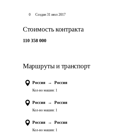
0
Создан
31 июл 2017
Стоимость контракта
110 358 000
Маршруты и транспорт
Россия
→
Россия
Кол-во машин:
1
Россия
→
Россия
Кол-во машин:
1
Россия
→
Россия
Кол-во машин:
1