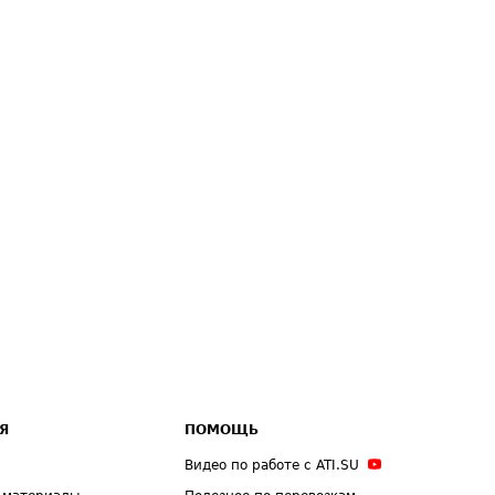
Я
ПОМОЩЬ
Видео по работе с ATI.SU