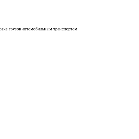
озке грузов автомобильным транспортом