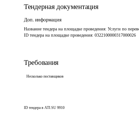
Тендерная документация
Доп. информация
Название тендера на площадке проведения: 
Услуги по перев
ID тендера на площадке проведения: 
0322100000317000026
Требования
Несколько поставщиков
ID тендера в ATI.SU
9910