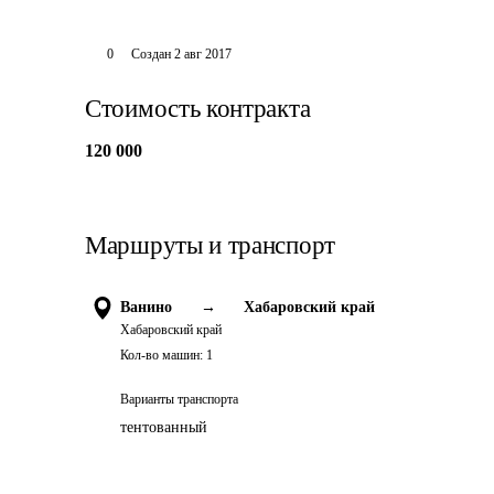
0
Создан
2 авг 2017
Стоимость контракта
120 000
Маршруты и транспорт
Ванино
→
Хабаровский край
Хабаровский край
Кол-во машин:
1
Варианты транспорта
тентованный