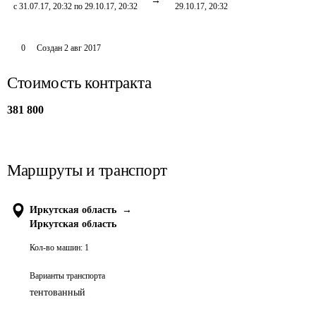
с 31.07.17, 20:32 по 29.10.17, 20:32
29.10.17, 20:32
0
Создан
2 авг 2017
Стоимость контракта
381 800
Маршруты и транспорт
Иркутская область
→
Иркутская область
Кол-во машин:
1
Варианты транспорта
тентованный