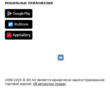
Техническая информация
МОБИЛЬНЫЕ ПРИЛОЖЕНИЯ
1998-2026
© ATI.SU является юридически зарегистрированной
торговой маркой.
Об авторских правах