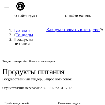
Найти грузы
Найти машины
Как участвовать в тендере
Главная
Тендеры
Продукты
питания
Тендер завершён
Несколько поставщиков
Продукты питания
Государственный тендер
,
Запрос котировок
Осуществление перевозок
с 30.10.17 по 31.12.17
Приём предложений
Окончание тендера