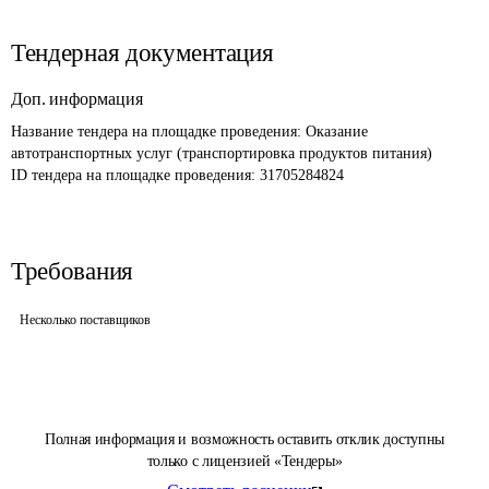
Тендерная документация
Доп. информация
Название тендера на площадке проведения: 
Оказание 
автотранспортных услуг (транспортировка продуктов питания)
ID тендера на площадке проведения: 
31705284824
Требования
Несколько поставщиков
Полная информация и возможность оставить отклик доступны
только с лицензией «Тендеры»