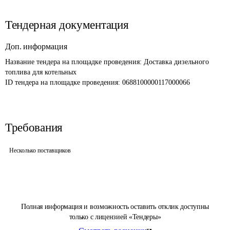
Тендерная документация
Доп. информация
Название тендера на площадке проведения: 
Доставка дизельного 
топлива для котельных
ID тендера на площадке проведения: 
0688100000117000066
Требования
Несколько поставщиков
Полная информация и возможность оставить отклик доступны
только с лицензией «Тендеры»