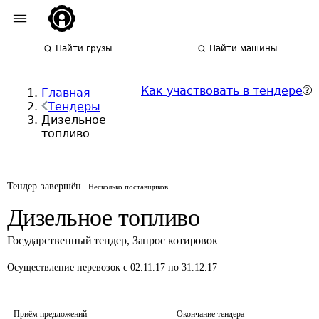
Найти грузы
Найти машины
Как участвовать в тендере
Главная
Тендеры
Дизельное
топливо
Тендер завершён
Несколько поставщиков
Дизельное топливо
Государственный тендер
,
Запрос котировок
Осуществление перевозок
с 02.11.17 по 31.12.17
Приём предложений
Окончание тендера