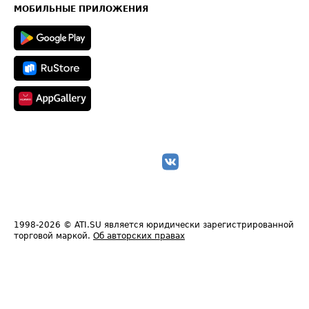
Техническая информация
МОБИЛЬНЫЕ ПРИЛОЖЕНИЯ
1998-2026
© ATI.SU является юридически зарегистрированной
торговой маркой.
Об авторских правах