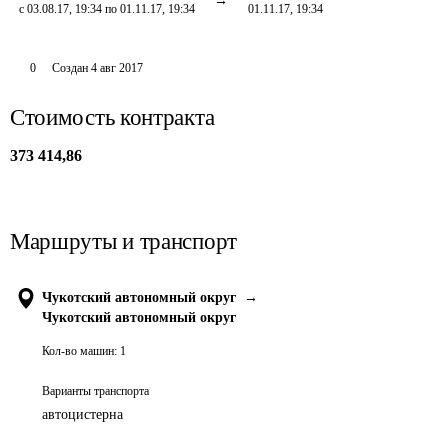
с 03.08.17, 19:34 по 01.11.17, 19:34
01.11.17, 19:34
0
Создан
4 авг 2017
Стоимость контракта
373 414,86
Маршруты и транспорт
Чукотский автономный округ
→
Чукотский автономный округ
Кол-во машин:
1
Варианты транспорта
автоцистерна