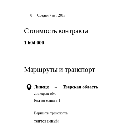
0
Создан
7 авг 2017
Стоимость контракта
1 604 000
Маршруты и транспорт
Липецк
→
Тверская область
Липецкая обл.
Кол-во машин:
1
Варианты транспорта
тентованный