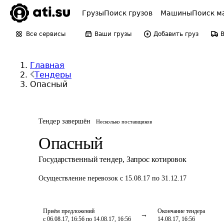
Грузы
Поиск грузов
Машины
Поиск м
Все сервисы
Ваши грузы
Добавить груз
Главная
Тендеры
Опасный
Тендер завершён
Несколько поставщиков
Опасный
Государственный тендер
,
Запрос котировок
Осуществление перевозок
с 15.08.17 по 31.12.17
Приём предложений
Окончание тендера
с 06.08.17, 16:56 по 14.08.17, 16:56
14.08.17, 16:56