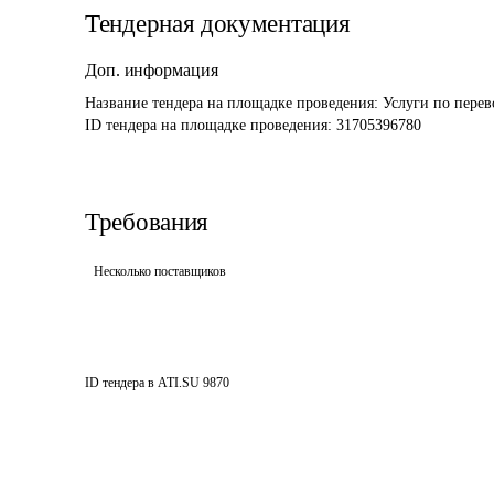
Тендерная документация
Доп. информация
Название тендера на площадке проведения: 
Услуги по перев
ID тендера на площадке проведения: 
31705396780
Требования
Несколько поставщиков
ID тендера в ATI.SU
9870