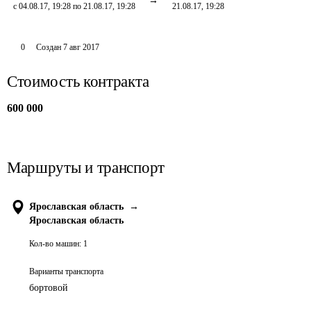
с 04.08.17, 19:28 по 21.08.17, 19:28
21.08.17, 19:28
0
Создан
7 авг 2017
Стоимость контракта
600 000
Маршруты и транспорт
Ярославская область
→
Ярославская область
Кол-во машин:
1
Варианты транспорта
бортовой