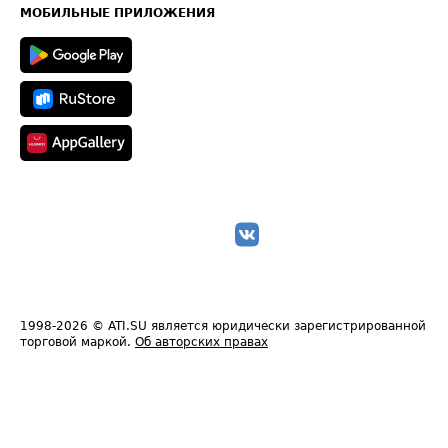
Техническая информация
МОБИЛЬНЫЕ ПРИЛОЖЕНИЯ
1998-2026
© ATI.SU является юридически зарегистрированной
торговой маркой.
Об авторских правах