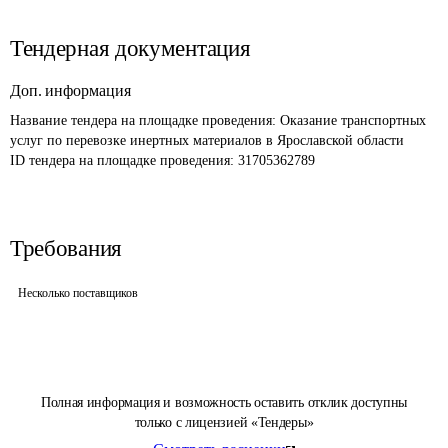
Тендерная документация
Доп. информация
Название тендера на площадке проведения: 
Оказание транспортных 
услуг по перевозке инертных материалов в Ярославской области
ID тендера на площадке проведения: 
31705362789
Требования
Несколько поставщиков
Полная информация и возможность оставить отклик доступны
только с лицензией «Тендеры»