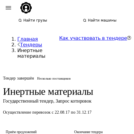
Найти грузы
Найти машины
Как участвовать в тендере
Главная
Тендеры
Инертные
материалы
Тендер завершён
Несколько поставщиков
Инертные материалы
Государственный тендер
,
Запрос котировок
Осуществление перевозок
с 22.08.17 по 31.12.17
Приём предложений
Окончание тендера