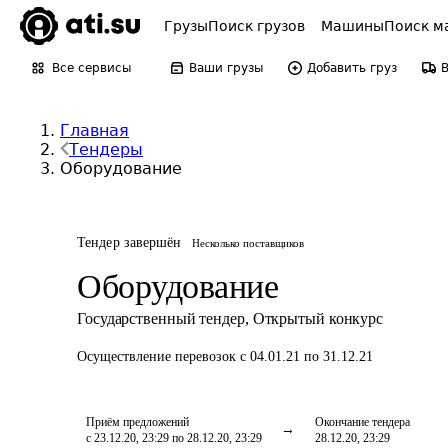
Грузы
Поиск грузов
Машины
Поиск м
Все сервисы
Ваши грузы
Добавить груз
Главная
Тендеры
Оборудование
Тендер завершён
Несколько поставщиков
Оборудование
Государственный тендер
,
Открытый конкурс
Осуществление перевозок
с 04.01.21 по 31.12.21
Приём предложений
Окончание тендера
с 23.12.20, 23:29 по 28.12.20, 23:29
28.12.20, 23:29