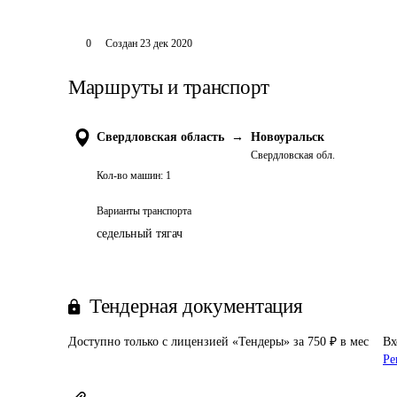
0
Создан
23 дек 2020
Маршруты и транспорт
Свердловская область
→
Новоуральск
Свердловская обл.
Кол-во машин:
1
Варианты транспорта
седельный тягач
Тендерная документация
Доступно только с лицензией «Тендеры» за 750 ₽ в мес
Вх
Ре