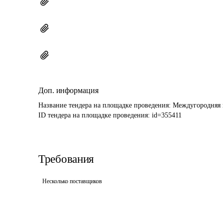
Доп. информация
Название тендера на площадке проведения: 
Междугородняя 
ID тендера на площадке проведения: 
id=355411
Требования
Несколько поставщиков