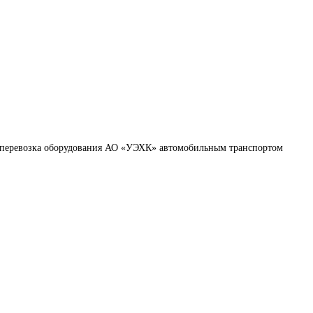
перевозка оборудования АО «УЭХК» автомобильным транспортом