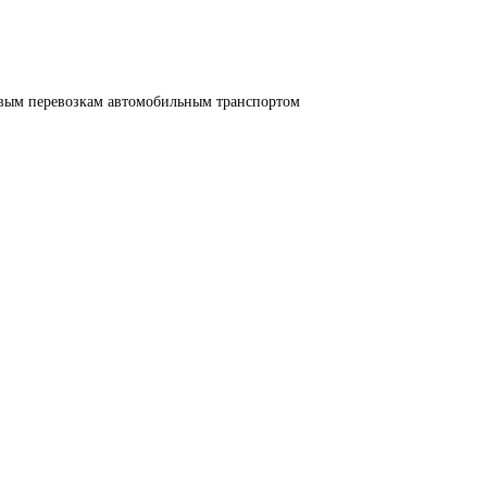
овым перевозкам автомобильным транспортом