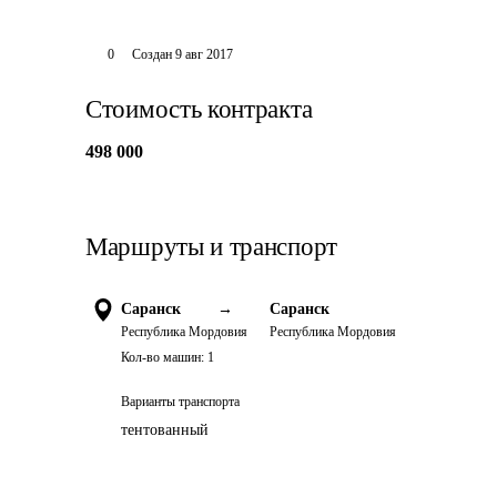
0
Создан
9 авг 2017
Стоимость контракта
498 000
Маршруты и транспорт
Саранск
→
Саранск
Республика Мордовия
Республика Мордовия
Кол-во машин:
1
Варианты транспорта
тентованный