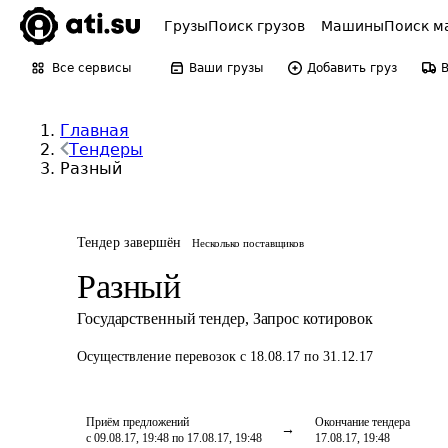
Грузы
Поиск грузов
Машины
Поиск м
Все сервисы
Ваши грузы
Добавить груз
Главная
Тендеры
Разный
Тендер завершён
Несколько поставщиков
Разный
Государственный тендер
,
Запрос котировок
Осуществление перевозок
с 18.08.17 по 31.12.17
Приём предложений
Окончание тендера
с 09.08.17, 19:48 по 17.08.17, 19:48
17.08.17, 19:48