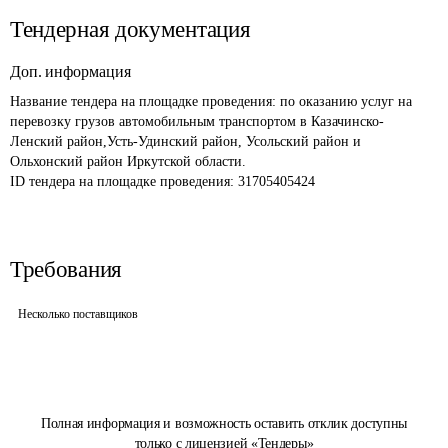
Тендерная документация
Доп. информация
Название тендера на площадке проведения: 
по оказанию услуг на 
перевозку грузов автомобильным транспортом в Казачинско-
Ленский район,Усть-Удинский район, Усольский район и 
Ольхонский район Иркутской области.
ID тендера на площадке проведения: 
31705405424
Требования
Несколько поставщиков
Полная информация и возможность оставить отклик доступны
только с лицензией «Тендеры»