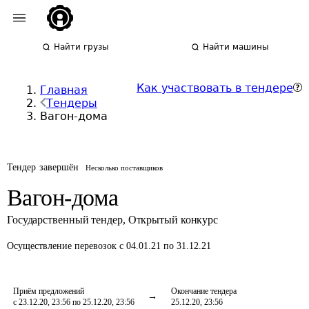
Найти грузы
Найти машины
Как участвовать в тендере
Главная
Тендеры
Вагон-дома
Тендер завершён
Несколько поставщиков
Вагон-дома
Государственный тендер
,
Открытый конкурс
Осуществление перевозок
с 04.01.21 по 31.12.21
Приём предложений
Окончание тендера
с 23.12.20, 23:56 по 25.12.20, 23:56
25.12.20, 23:56