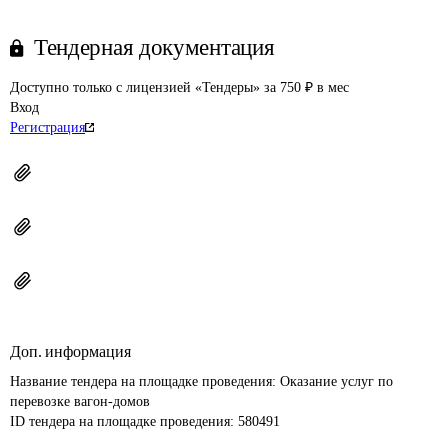
Тендерная документация
Доступно только с лицензией «Тендеры» за 750 ₽ в мес
Вход
Регистрация
Доп. информация
Название тендера на площадке проведения: 
Оказание услуг по 
перевозке вагон-домов
ID тендера на площадке проведения: 
580491