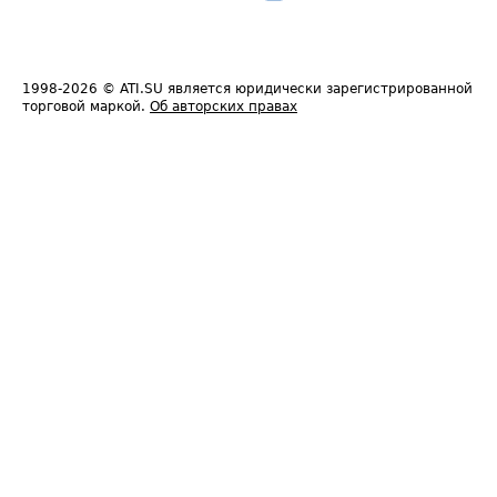
1998-2026
© ATI.SU является юридически зарегистрированной
торговой маркой.
Об авторских правах