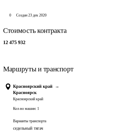
0
Создан
23 дек 2020
Стоимость контракта
12 475 932
Маршруты и транспорт
Красноярский край
→
Красноярск
Красноярский край
Кол-во машин:
1
Варианты транспорта
седельный тягач