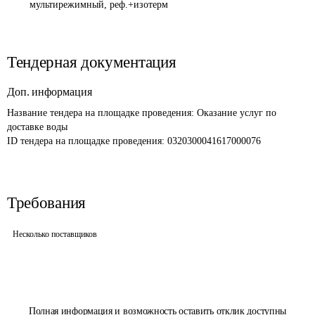
мультирежимный, реф.+изотерм
Тендерная документация
Доп. информация
Название тендера на площадке проведения: 
Оказание услуг по 
доставке воды
ID тендера на площадке проведения: 
0320300041617000076
Требования
Несколько поставщиков
Полная информация и возможность оставить отклик доступны