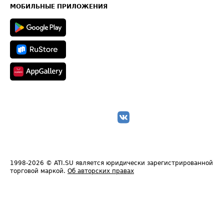
Техническая информация
МОБИЛЬНЫЕ ПРИЛОЖЕНИЯ
1998-2026
© ATI.SU является юридически зарегистрированной
торговой маркой.
Об авторских правах