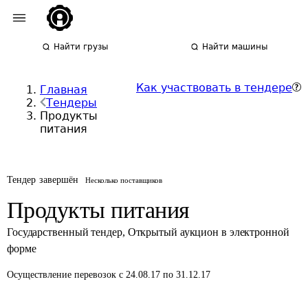
Найти грузы
Найти машины
Как участвовать в тендере
Главная
Тендеры
Продукты
питания
Тендер завершён
Несколько поставщиков
Продукты питания
Государственный тендер
,
Открытый аукцион в электронной
форме
Осуществление перевозок
с 24.08.17 по 31.12.17