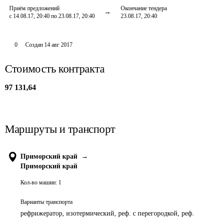
Приём предложений
Окончание тендера
с 14.08.17, 20:40 по 23.08.17, 20:40
23.08.17, 20:40
0
Создан
14 авг 2017
Стоимость контракта
97 131,64
Маршруты и транспорт
Приморский край
→
Приморский край
Кол-во машин:
1
Варианты транспорта
рефрижератор, изотермический, реф. с перегородкой, реф.