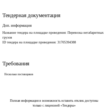
Тендерная документация
Доп. информация
Название тендера на площадке проведения: 
Перевозка негабаритных 
грузов
ID тендера на площадке проведения: 
31705394388
Требования
Несколько поставщиков
Полная информация и возможность оставить отклик доступны
только с лицензией «Тендеры»