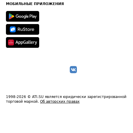
Техническая информация
МОБИЛЬНЫЕ ПРИЛОЖЕНИЯ
1998-2026
© ATI.SU является юридически зарегистрированной
торговой маркой.
Об авторских правах