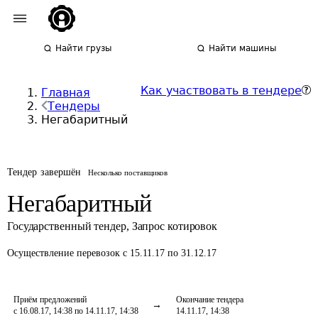
Найти грузы
Найти машины
Как участвовать в тендере
Главная
Тендеры
Негабаритный
Тендер завершён
Несколько поставщиков
Негабаритный
Государственный тендер
,
Запрос котировок
Осуществление перевозок
с 15.11.17 по 31.12.17
Приём предложений
Окончание тендера
с 16.08.17, 14:38 по 14.11.17, 14:38
14.11.17, 14:38