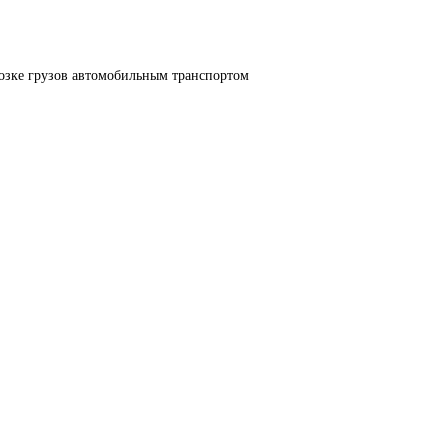
озке грузов автомобильным транспортом