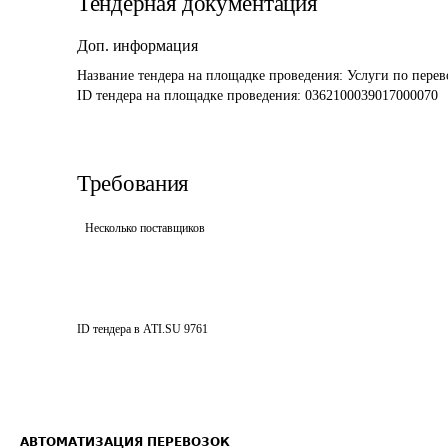
Тендерная документация
Доп. информация
Название тендера на площадке проведения: 
Услуги по перев
ID тендера на площадке проведения: 
0362100039017000070
Требования
Несколько поставщиков
ID тендера в ATI.SU
9761
АВТОМАТИЗАЦИЯ ПЕРЕВОЗОК