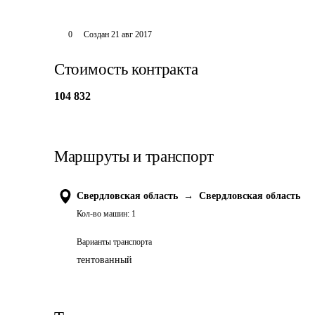
0
Создан
21 авг 2017
Стоимость контракта
104 832
Маршруты и транспорт
Свердловская область
→
Свердловская область
Кол-во машин:
1
Варианты транспорта
тентованный