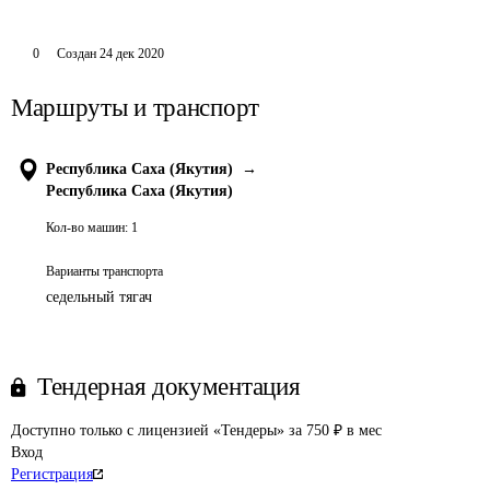
0
Создан
24 дек 2020
Маршруты и транспорт
Республика Саха (Якутия)
→
Республика Саха (Якутия)
Кол-во машин:
1
Варианты транспорта
седельный тягач
Тендерная документация
Доступно только с лицензией «Тендеры» за 750 ₽ в мес
Вход
Регистрация