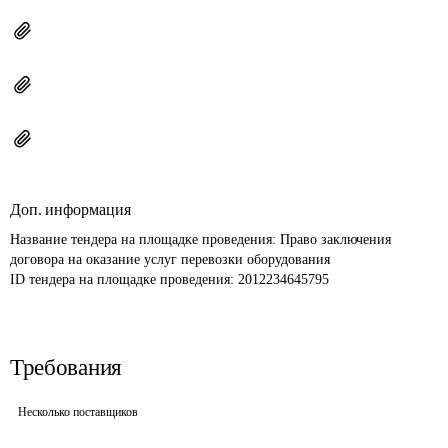
Доп. информация
Название тендера на площадке проведения: 
Право заключения 
договора на оказание услуг перевозки оборудования
ID тендера на площадке проведения: 
2012234645795
Требования
Несколько поставщиков