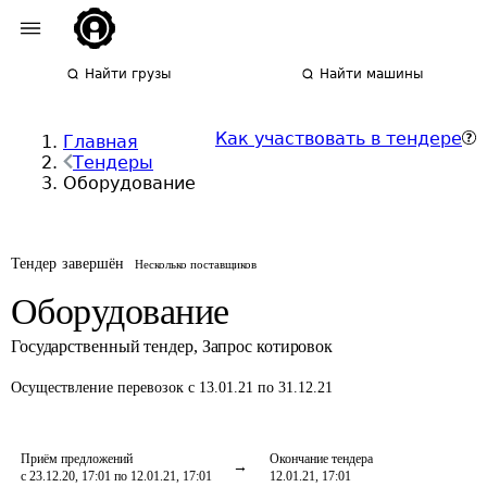
Найти грузы
Найти машины
Как участвовать в тендере
Главная
Тендеры
Оборудование
Тендер завершён
Несколько поставщиков
Оборудование
Государственный тендер
,
Запрос котировок
Осуществление перевозок
с 13.01.21 по 31.12.21
Приём предложений
Окончание тендера
с 23.12.20, 17:01 по 12.01.21, 17:01
12.01.21, 17:01