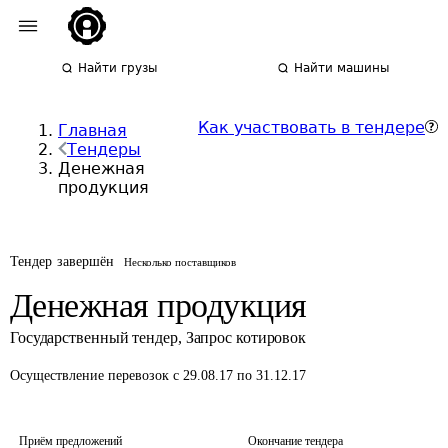
Найти грузы
Найти машины
Как участвовать в тендере
Главная
Тендеры
Денежная
продукция
Тендер завершён
Несколько поставщиков
Денежная продукция
Государственный тендер
,
Запрос котировок
Осуществление перевозок
с 29.08.17 по 31.12.17
Приём предложений
Окончание тендера