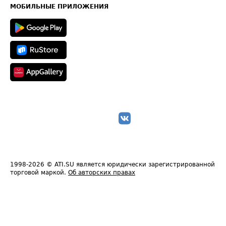
Техническая информация
МОБИЛЬНЫЕ ПРИЛОЖЕНИЯ
1998-2026
© ATI.SU является юридически зарегистрированной
торговой маркой.
Об авторских правах