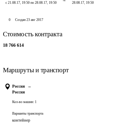
с 21.08.17, 19:50 по 28.08.17, 19:50
28.08.17, 19:50
0
Создан
23 авг 2017
Стоимость контракта
18 766 614
Маршруты и транспорт
Россия
→
Россия
Кол-во машин:
1
Варианты транспорта
контейнер