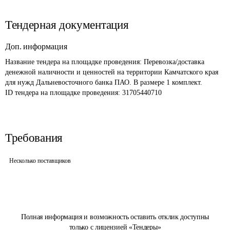
Тендерная документация
Доп. информация
Название тендера на площадке проведения: 
Перевозка/доставка 
денежной наличности и ценностей на территории Камчатского края 
для нужд Дальневосточного банка ПАО. В размере 1 комплект.
ID тендера на площадке проведения: 
31705440710
Требования
Несколько поставщиков
Полная информация и возможность оставить отклик доступны
только с лицензией «Тендеры»