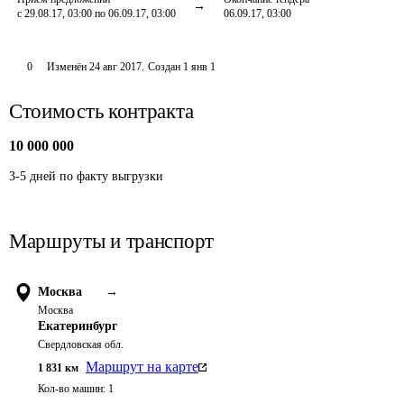
с 29.08.17, 03:00 по 06.09.17, 03:00
06.09.17, 03:00
0
Изменён
24 авг 2017
.
Создан
1 янв 1
Стоимость контракта
10 000 000
3-5 дней по факту выгрузки
Маршруты и транспорт
Москва
→
Москва
Екатеринбург
Свердловская обл.
Маршрут на карте
1 831
км
Кол-во машин:
1