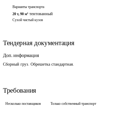
Варианты транспорта
тентованный
20 т
,
90 м³
Сухой чистый кузов
Тендерная документация
Доп. информация
Сборный груз. Обрешетка стандартная. 
Требования
Несколько поставщиков
Только собственный транспорт