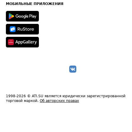
Техническая информация
МОБИЛЬНЫЕ ПРИЛОЖЕНИЯ
1998-2026
© ATI.SU является юридически зарегистрированной
торговой маркой.
Об авторских правах