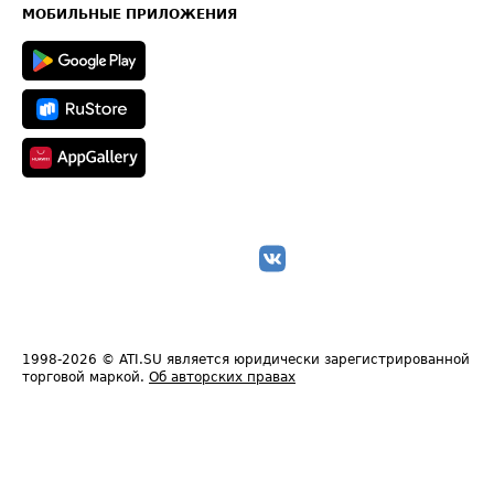
Техническая информация
МОБИЛЬНЫЕ ПРИЛОЖЕНИЯ
1998-2026
© ATI.SU является юридически зарегистрированной
торговой маркой.
Об авторских правах