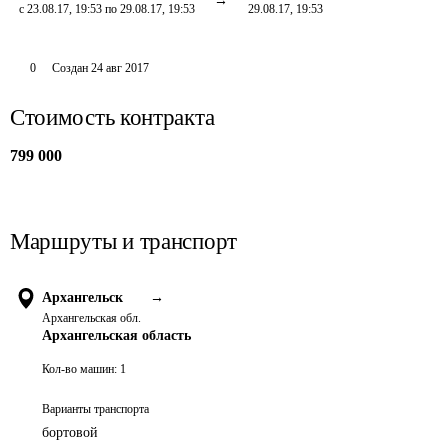
с 23.08.17, 19:53 по 29.08.17, 19:53
29.08.17, 19:53
0
Создан
24 авг 2017
Стоимость контракта
799 000
Маршруты и транспорт
Архангельск
→
Архангельская обл.
Архангельская область
Кол-во машин:
1
Варианты транспорта
бортовой