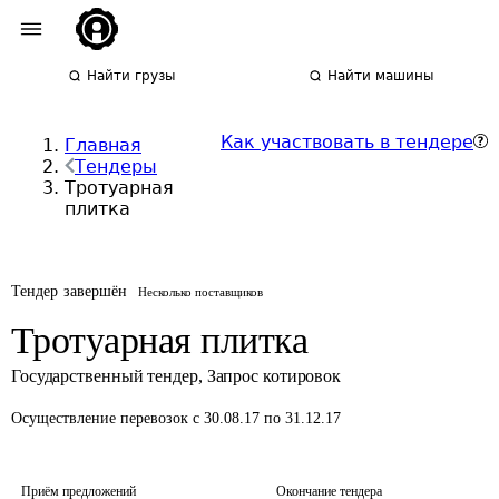
Найти грузы
Найти машины
Как участвовать в тендере
Главная
Тендеры
Тротуарная
плитка
Тендер завершён
Несколько поставщиков
Тротуарная плитка
Государственный тендер
,
Запрос котировок
Осуществление перевозок
с 30.08.17 по 31.12.17
Приём предложений
Окончание тендера