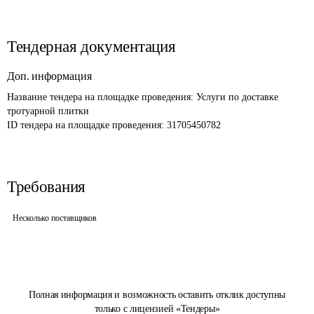
Тендерная документация
Доп. информация
Название тендера на площадке проведения: 
Услуги по доставке 
тротуарной плитки
ID тендера на площадке проведения: 
31705450782
Требования
Несколько поставщиков
Полная информация и возможность оставить отклик доступны
только с лицензией «Тендеры»