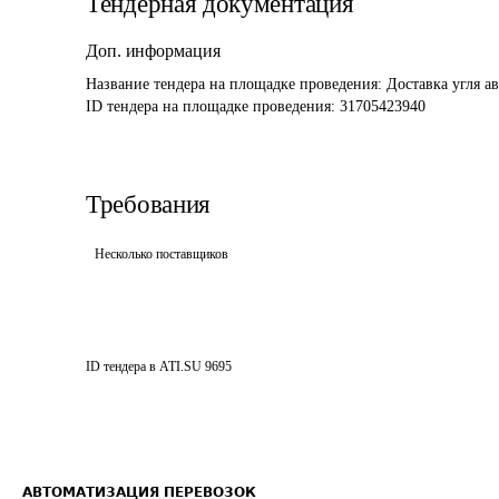
Тендерная документация
Доп. информация
Название тендера на площадке проведения: 
Доставка угля а
ID тендера на площадке проведения: 
31705423940
Требования
Несколько поставщиков
ID тендера в ATI.SU
9695
АВТОМАТИЗАЦИЯ ПЕРЕВОЗОК