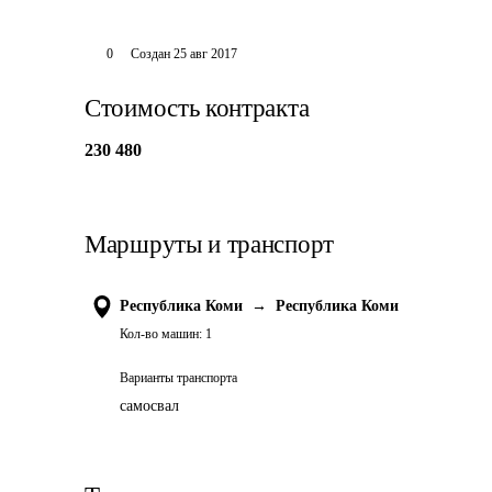
0
Создан
25 авг 2017
Стоимость контракта
230 480
Маршруты и транспорт
Республика Коми
→
Республика Коми
Кол-во машин:
1
Варианты транспорта
самосвал