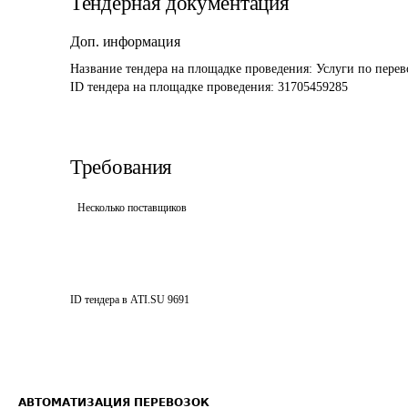
Тендерная документация
Доп. информация
Название тендера на площадке проведения: 
Услуги по пере
ID тендера на площадке проведения: 
31705459285
Требования
Несколько поставщиков
ID тендера в ATI.SU
9691
АВТОМАТИЗАЦИЯ ПЕРЕВОЗОК