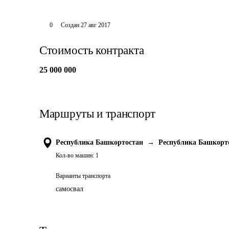
0
Создан
27 авг 2017
Стоимость контракта
25 000 000
Маршруты и транспорт
Республика Башкортостан
→
Республика Башкорт
Кол-во машин:
1
Варианты транспорта
самосвал