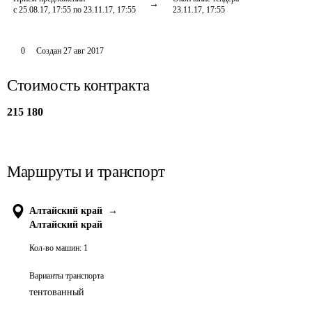
с 25.08.17, 17:55 по 23.11.17, 17:55
23.11.17, 17:55
0
Создан
27 авг 2017
Стоимость контракта
215 180
Маршруты и транспорт
Алтайский край
→
Алтайский край
Кол-во машин:
1
Варианты транспорта
тентованный