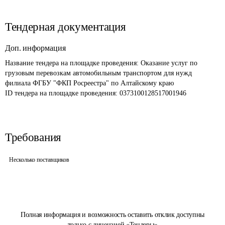
Тендерная документация
Доп. информация
Название тендера на площадке проведения: 
Оказание услуг по 
грузовым перевозкам автомобильным транспортом для нужд 
филиала ФГБУ "ФКП Росреестра" по Алтайскому краю
ID тендера на площадке проведения: 
0373100128517001946
Требования
Несколько поставщиков
Полная информация и возможность оставить отклик доступны
только с лицензией «Тендеры»