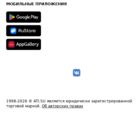
Техническая информация
МОБИЛЬНЫЕ ПРИЛОЖЕНИЯ
1998-2026
© ATI.SU является юридически зарегистрированной
торговой маркой.
Об авторских правах