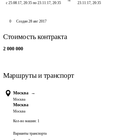
с 25.08.17, 20:35 по 23.11.17, 20:35
23.11.17, 20:35
0
Создан
28 авг 2017
Стоимость контракта
2 000 000
Маршруты и транспорт
Москва
→
Москва
Москва
Москва
Кол-во машин:
1
Варианты транспорта