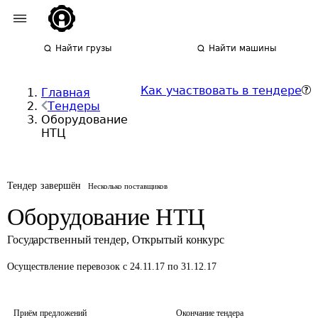
Найти грузы
Найти машины
Как участвовать в тендере
Главная
Тендеры
Оборудование
НТЦ
Тендер завершён
Несколько поставщиков
Оборудование НТЦ
Государственный тендер
,
Открытый конкурс
Осуществление перевозок
с 24.11.17 по 31.12.17
Приём предложений
Окончание тендера