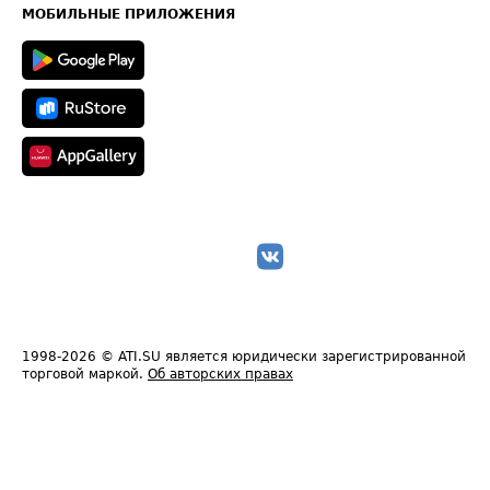
Техническая информация
МОБИЛЬНЫЕ ПРИЛОЖЕНИЯ
1998-2026
© ATI.SU является юридически зарегистрированной
торговой маркой.
Об авторских правах