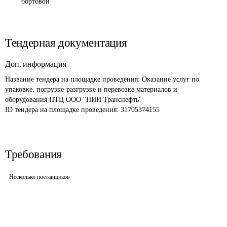
бортовой
Тендерная документация
Доп. информация
Название тендера на площадке проведения: 
Оказание услуг по 
упаковке, погрузке-разгрузке и перевозке материалов и 
оборудования НТЦ ООО "НИИ Транснефть"
ID тендера на площадке проведения: 
31705374155
Требования
Несколько поставщиков