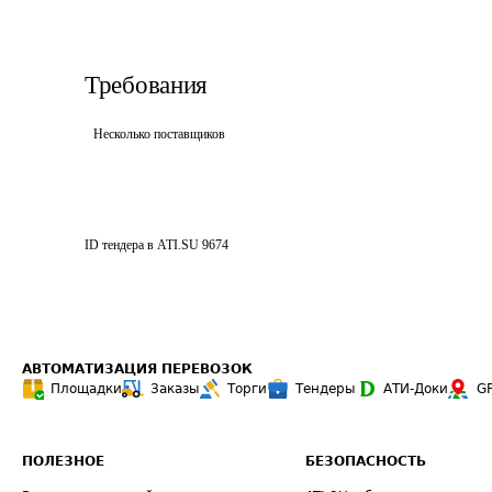
Требования
Несколько поставщиков
ID тендера в ATI.SU
9674
АВТОМАТИЗАЦИЯ ПЕРЕВОЗОК
Площадки
Заказы
Торги
Тендеры
АТИ-Доки
G
ПОЛЕЗНОЕ
БЕЗОПАСНОСТЬ