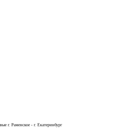
ые г. Раменское - г. Екатеринбург